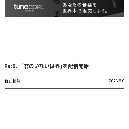
Re:D、「君のいない世界」を配信開始
新曲情報
2026.8.9