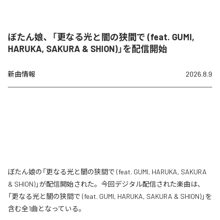
ぼたん娘、「更なる光と闇の狭間で (feat. GUMI,
HARUKA, SAKURA & SHION)」を配信開始
新曲情報
2026.8.9
ぼたん娘の「更なる光と闇の狭間で (feat. GUMI, HARUKA, SAKURA
& SHION)」が配信開始された。今回デジタル配信された楽曲は、
「更なる光と闇の狭間で (feat. GUMI, HARUKA, SAKURA & SHION)」を
含む全1曲となっている。