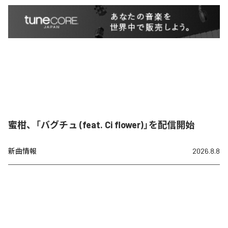
蜜柑、「バグチュ (feat. Ci flower)」を配信開始
新曲情報
2026.8.8