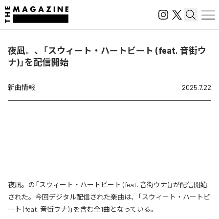
夜凪。、「スウィート・ハートビート (feat. 音街ウ
ナ)」を配信開始
新曲情報
2025.7.22
夜凪。の「スウィート・ハートビート (feat. 音街ウナ)」が配信開始
された。今回デジタル配信された楽曲は、「スウィート・ハートビ
ート (feat. 音街ウナ)」を含む全1曲となっている。