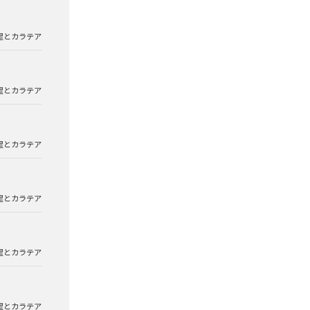
星とカラテア
星とカラテア
星とカラテア
星とカラテア
星とカラテア
星とカラテア