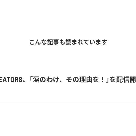
こんな記事も読まれています
 CREATORS、「涙のわけ、その理由を！」を配信