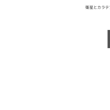
衛星とカラテ