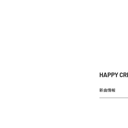
HAPPY
新曲情報