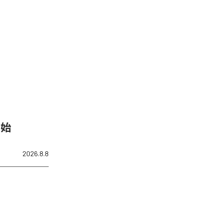
開始
2026.8.8