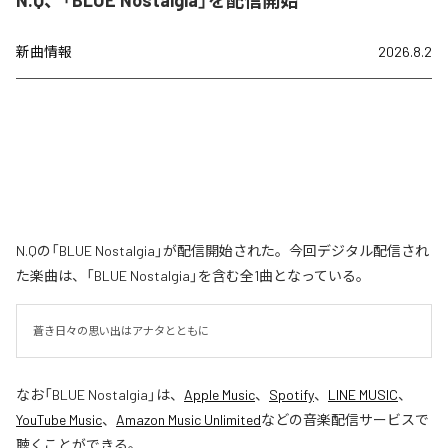
新曲情報
2026.8.2
N.Qの「BLUE Nostalgia」が配信開始された。今回デジタル配信され
た楽曲は、「BLUE Nostalgia」を含む全1曲となっている。
蒼き日々の思い出はアナタとともに
なお「
BLUE Nostalgia
」は、
Apple Music
、
Spotify
、
LINE MUSIC
、
YouTube Music
、
Amazon Music Unlimited
などの音楽配信サービスで
聴くことができる。