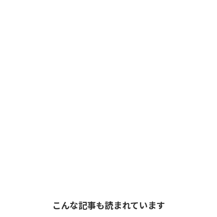
こんな記事も読まれています