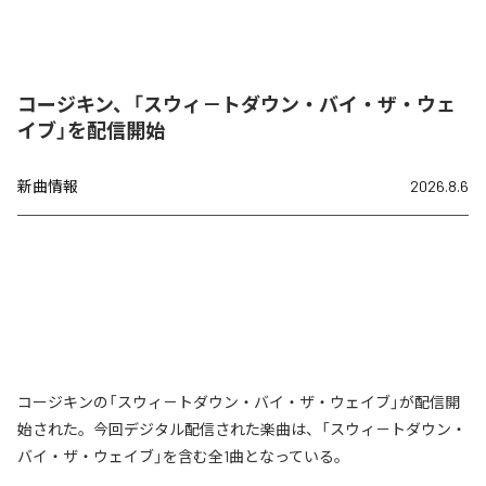
コージキン、「スウィ－トダウン・バイ・ザ・ウェ
イブ」を配信開始
新曲情報
2026.8.6
コージキンの「スウィ－トダウン・バイ・ザ・ウェイブ」が配信開
始された。今回デジタル配信された楽曲は、「スウィ－トダウン・
バイ・ザ・ウェイブ」を含む全1曲となっている。