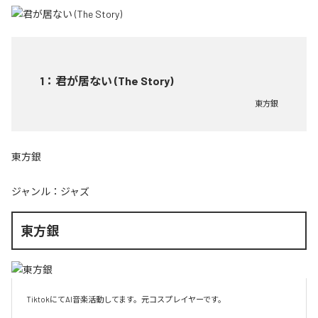
1
：
君が居ない (The Story)
東方銀
東方銀
ジャンル：
ジャズ
東方銀
TiktokにてAI音楽活動してます。元コスプレイヤーです。