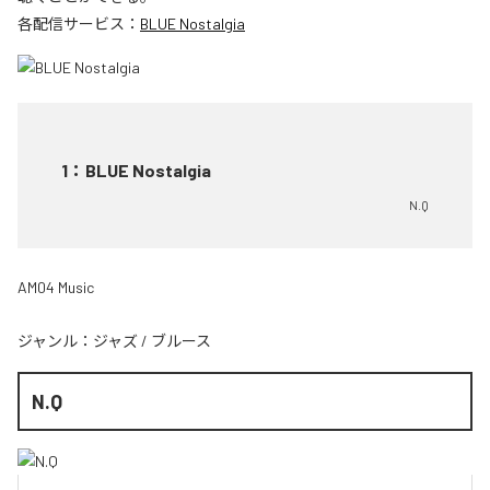
各配信サービス：
BLUE Nostalgia
1
：
BLUE Nostalgia
N.Q
AM04 Music
ジャンル：
ジャズ
/
ブルース
N.Q