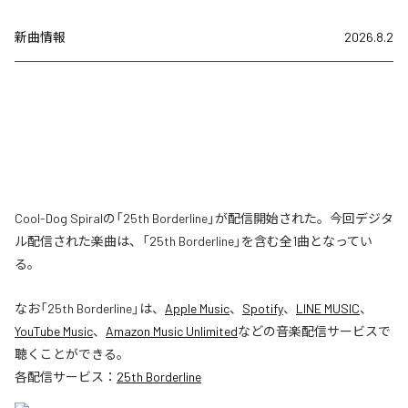
新曲情報
2026.8.2
Cool-Dog Spiralの「25th Borderline」が配信開始された。今回デジタ
ル配信された楽曲は、「25th Borderline」を含む全1曲となってい
る。
なお「
25th Borderline
」は、
Apple Music
、
Spotify
、
LINE MUSIC
、
YouTube Music
、
Amazon Music Unlimited
などの音楽配信サービスで
聴くことができる。
各配信サービス：
25th Borderline