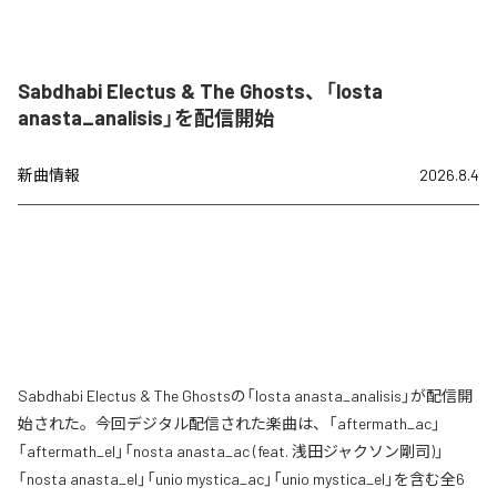
Sabdhabi Electus & The Ghosts、「losta
anasta_analisis」を配信開始
新曲情報
2026.8.4
Sabdhabi Electus & The Ghostsの「losta anasta_analisis」が配信開
始された。今回デジタル配信された楽曲は、「aftermath_ac」
「aftermath_el」「nosta anasta_ac (feat. 浅田ジャクソン剛司)」
「nosta anasta_el」「unio mystica_ac」「unio mystica_el」を含む全6