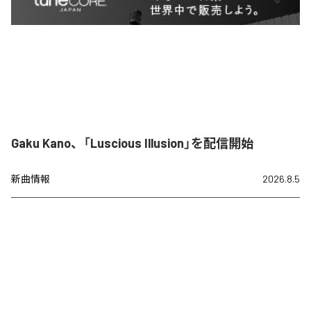
Gaku Kano、「Luscious Illusion」を配信開始
新曲情報
2026.8.5