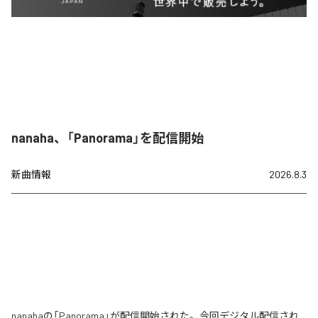
nanaha、「Panorama」を配信開始
新曲情報
2026.8.3
nanahaの「Panorama」が配信開始された。今回デジタル配信され