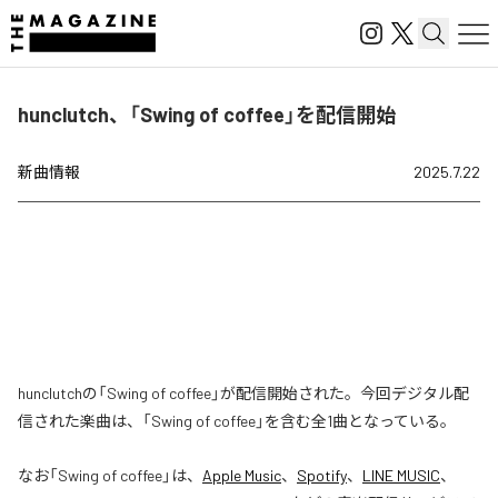
hunclutch、「Swing of coffee」を配信開始
新曲情報
2025.7.22
hunclutchの「Swing of coffee」が配信開始された。今回デジタル配
信された楽曲は、「Swing of coffee」を含む全1曲となっている。
なお「
Swing of coffee
」は、
Apple Music
、
Spotify
、
LINE MUSIC
、