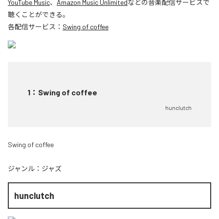
YouTube Music
、
Amazon Music Unlimited
などの音楽配信サービスで
聴くことができる。
各配信サービス：
Swing of coffee
1
：
Swing of coffee
hunclutch
Swing of coffee
ジャンル：
ジャズ
hunclutch