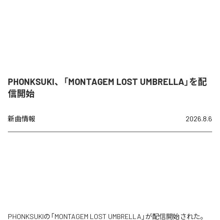
PHONKSUKI、「MONTAGEM LOST UMBRELLA」を配
信開始
新曲情報
2026.8.6
PHONKSUKIの「MONTAGEM LOST UMBRELLA」が配信開始された。