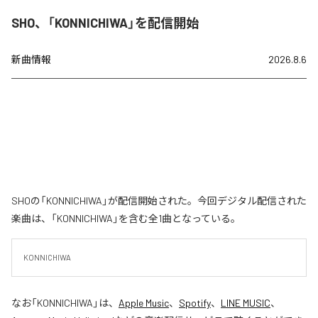
SHO、「KONNICHIWA」を配信開始
新曲情報
2026.8.6
SHOの「KONNICHIWA」が配信開始された。今回デジタル配信された
楽曲は、「KONNICHIWA」を含む全1曲となっている。
KONNICHIWA
なお「
KONNICHIWA
」は、
Apple Music
、
Spotify
、
LINE MUSIC
、