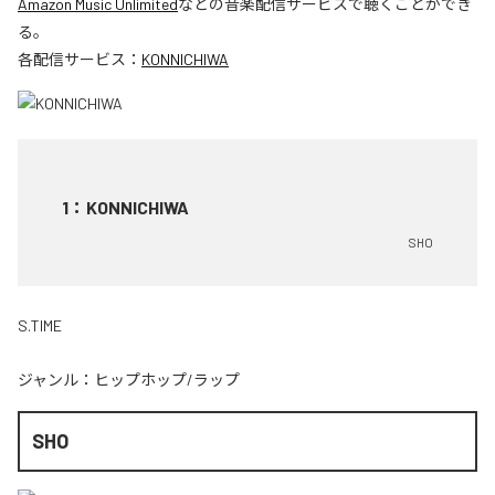
Amazon Music Unlimited
などの音楽配信サービスで聴くことができ
る。
各配信サービス：
KONNICHIWA
1
：
KONNICHIWA
SHO
S.TIME
ジャンル：
ヒップホップ/ラップ
SHO