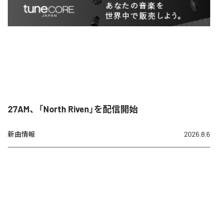
27AM、「North Riven」を配信開始
新曲情報
2026.8.6