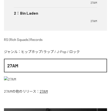
27AM
2
：
Bin Laden
27AM
RS (Rich Squads) Records
ジャンル：
ヒップホップ/ラップ
/
J-Pop
/
ロック
27AM
27AM
の他のリリース：
27AM