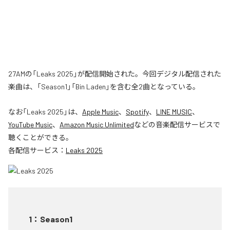
27AMの「Leaks 2025」が配信開始された。今回デジタル配信された
楽曲は、「Season1」「Bin Laden」を含む全2曲となっている。
なお「
Leaks 2025
」は、
Apple Music
、
Spotify
、
LINE MUSIC
、
YouTube Music
、
Amazon Music Unlimited
などの音楽配信サービスで
聴くことができる。
各配信サービス：
Leaks 2025
1
：
Season1