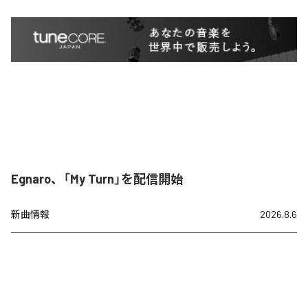
Egnaro、「My Turn」を配信開始
新曲情報
2026.8.6