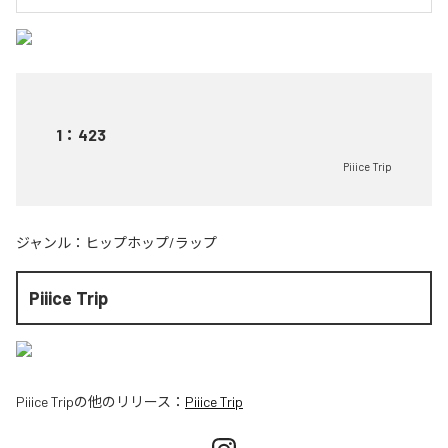
1
：
423
Piiice Trip
ジャンル：
ヒップホップ/ラップ
Piiice Trip
Piiice Trip
の他のリリース：
Piiice Trip