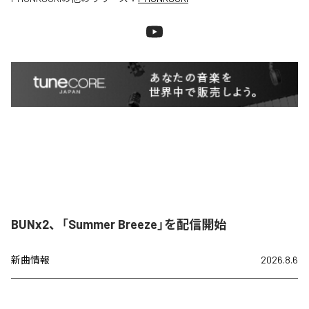
BUNx2、「Summer Breeze」を配信開始
新曲情報
2026.8.6