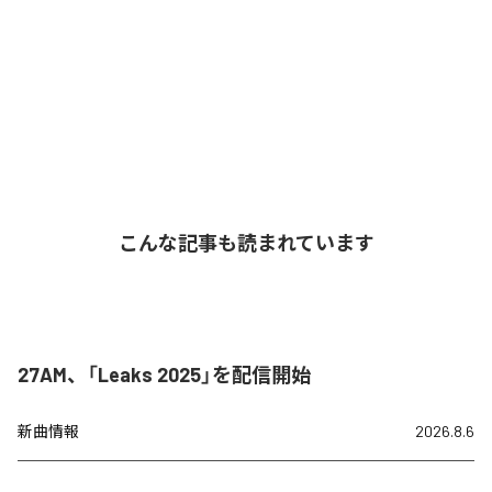
こんな記事も読まれています
27AM、「Leaks 2025」を配信開始
新曲情報
2026.8.6