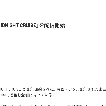
IDNIGHT CRUISE」を配信開始
IDNIGHT CRUISE」が配信開始された。今回デジタル配信された楽
T CRUISE」を含む全1曲となっている。