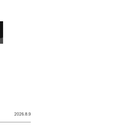
2026.8.9