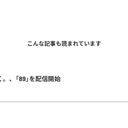
こんな記事も読まれています
。、「89」を配信開始