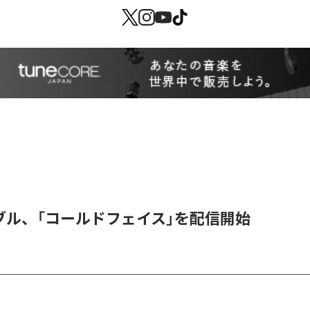
ブル、「コールドフェイス」を配信開始