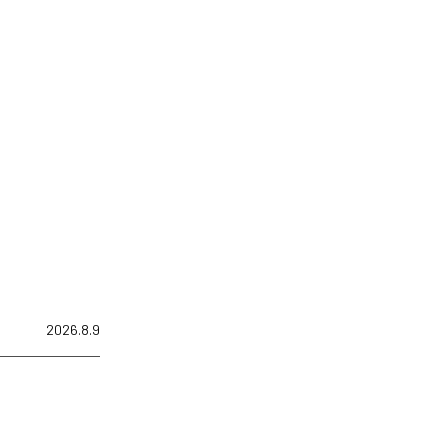
2026.8.9