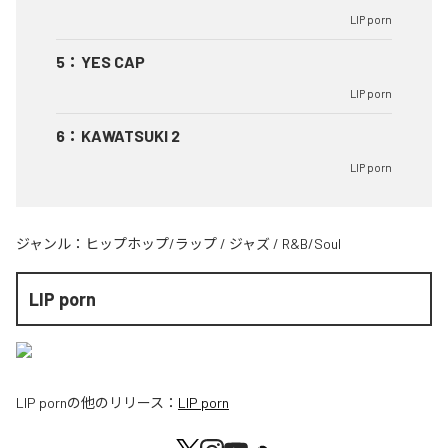
LIP porn
5
：
YES CAP
LIP porn
6
：
KAWATSUKI 2
LIP porn
ジャンル：
ヒップホップ/ラップ
/
ジャズ
/
R&B/Soul
LIP porn
LIP porn
の他のリリース：
LIP porn