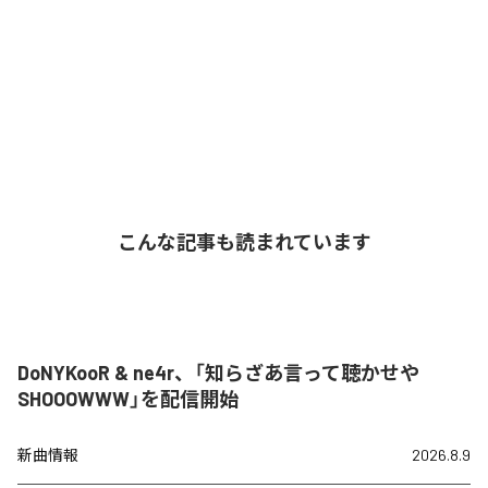
こんな記事も読まれています
DoNYKooR & ne4r、「知らざあ言って聴かせや
SHOOOWWW」を配信開始
新曲情報
2026.8.9