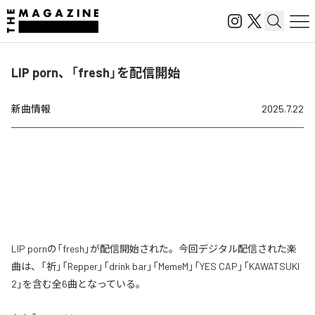
LIP porn、「fresh」を配信開始
新曲情報
2025.7.22
LIP pornの「fresh」が配信開始された。今回デジタル配信された楽
曲は、「祈」「Repper」「drink bar」「MemeM」「YES CAP」「KAWATSUKI
2」を含む全6曲となっている。