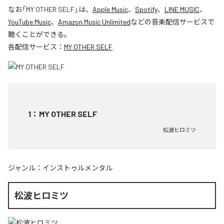
なお「
MY OTHER SELF
」は、
Apple Music
、
Spotify
、
LINE MUSIC
、
YouTube Music
、
Amazon Music Unlimited
などの音楽配信サービスで
聴くことができる。
各配信サービス：
MY OTHER SELF
1
：
MY OTHER SELF
松波ヒロミツ
ジャンル：
インストゥルメンタル
松波ヒロミツ