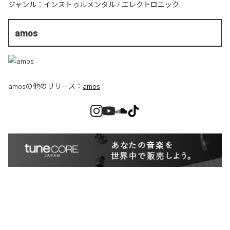
ジャンル：
インストゥルメンタル
/
エレクトロニック
amos
amos
の他のリリース：
amos