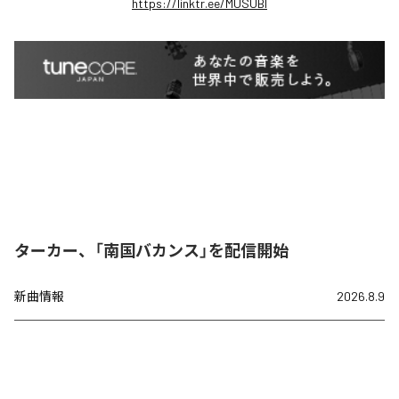
https://linktr.ee/MUSUBI
ターカー、「南国バカンス」を配信開始
新曲情報
2026.8.9