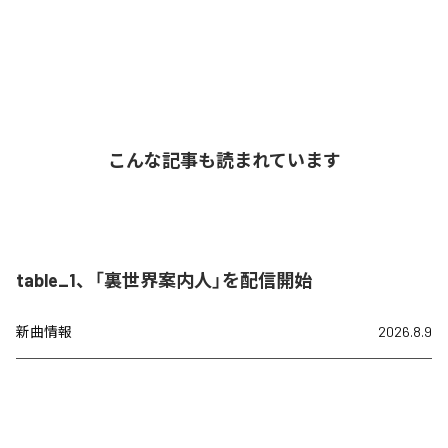
こんな記事も読まれています
table_1、「裏世界案内人」を配信開始
新曲情報
2026.8.9