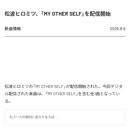
松波ヒロミツ、「MY OTHER SELF」を配信開始
新曲情報
2026.8.9
松波ヒロミツの「MY OTHER SELF」が配信開始された。今回デジタ
ル配信された楽曲は、「MY OTHER SELF」を含む全1曲となってい
る。
もう一人の自分に会えたならば.....