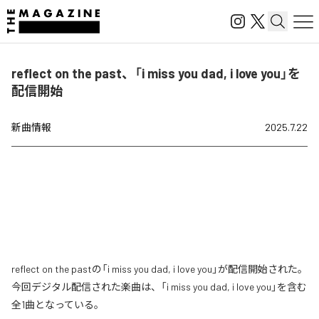
reflect on the past、「i miss you dad, i love you」を
配信開始
新曲情報
2025.7.22
reflect on the pastの「i miss you dad, i love you」が配信開始された。
今回デジタル配信された楽曲は、「i miss you dad, i love you」を含む
全1曲となっている。