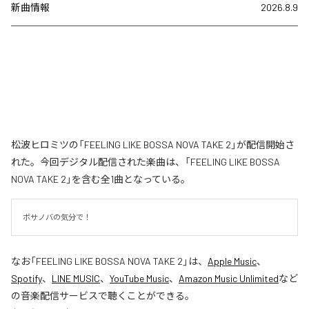
新曲情報
2026.8.9
松波ヒロミツの「FEELING LIKE BOSSA NOVA TAKE 2」が配信開始さ
れた。今回デジタル配信された楽曲は、「FEELING LIKE BOSSA
NOVA TAKE 2」を含む全1曲となっている。
ボサノバの気分で！
なお「
FEELING LIKE BOSSA NOVA TAKE 2
」は、
Apple Music
、
Spotify
、
LINE MUSIC
、
YouTube Music
、
Amazon Music Unlimited
など
の音楽配信サービスで聴くことができる。