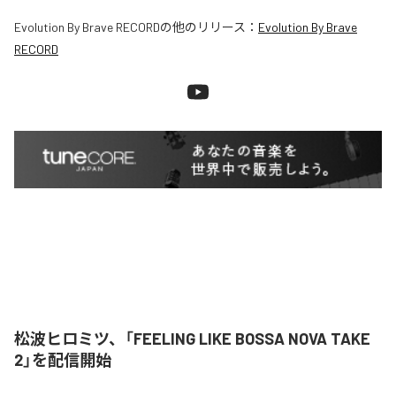
Evolution By Brave RECORD
の他のリリース：
Evolution By Brave
RECORD
松波ヒロミツ、「FEELING LIKE BOSSA NOVA TAKE
2」を配信開始