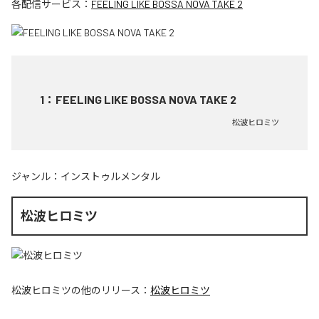
各配信サービス：
FEELING LIKE BOSSA NOVA TAKE 2
1
：
FEELING LIKE BOSSA NOVA TAKE 2
松波ヒロミツ
ジャンル：
インストゥルメンタル
松波ヒロミツ
松波ヒロミツ
の他のリリース：
松波ヒロミツ