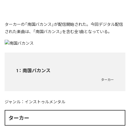
ターカーの「南国バカンス」が配信開始された。今回デジタル配信
された楽曲は、「南国バカンス」を含む全1曲となっている。
1
：
南国バカンス
ターカー
ジャンル：
インストゥルメンタル
ターカー