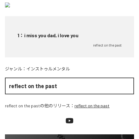
1
：
i miss you dad, i love you
reflect on the past
ジャンル：
インストゥルメンタル
reflect on the past
reflect on the past
の他のリリース：
reflect on the past