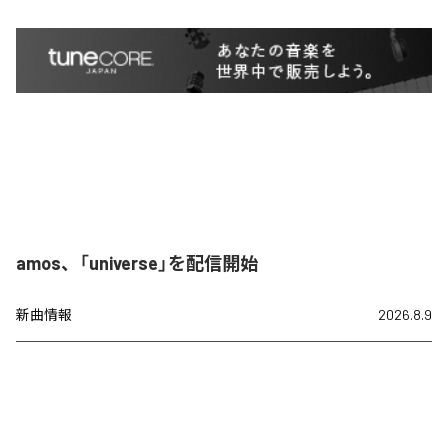
amos、「universe」を配信開始
新曲情報
2026.8.9