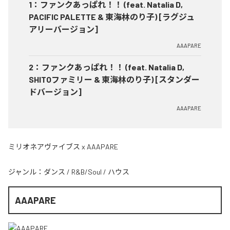
1
：
ファンクあっぱれ！！ (feat. Natalia D,
PACIFIC PALETTE & 東海林のり子) [ラグジュ
アリーバージョン]
AAAPARE
2
：
ファンクあっぱれ！！ (feat. Natalia D,
SHITOファミリー & 東海林のり子) [スタンダー
ドバージョン]
AAAPARE
ミリオネアヴァイブス x AAAPARE
ジャンル：
ダンス
/
R&B/Soul
/
ハウス
AAAPARE