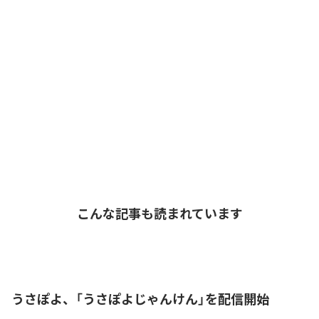
こんな記事も読まれています
うさぽよ、「うさぽよじゃんけん」を配信開始