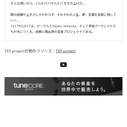
そんな想いから、2人はTKY PROJECTを立ち上げた。

歌の経験や上手さにかかわらず、それぞれの人生、夢、言葉を音楽に残して
いく。

TKY PROJECTは、けーりんとHayato Yamaoka、そして参加アーティストた
ちが共につくる、挑戦と再出発の音楽プロジェクトである。
TKY project
の他のリリース：
TKY project