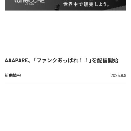
AAAPARE、「ファンクあっぱれ！！」を配信開始
新曲情報
2026.8.9