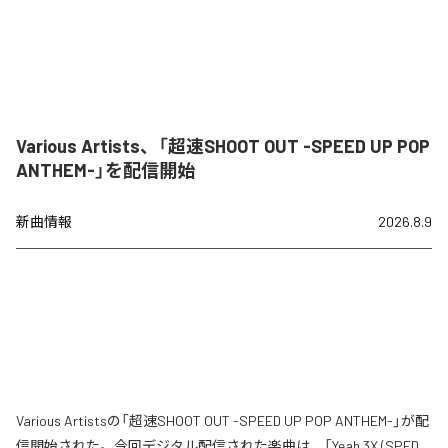
Various Artists、「超速SHOOT OUT -SPEED UP POP
ANTHEM-」を配信開始
新曲情報
2026.8.9
Various Artistsの「超速SHOOT OUT -SPEED UP POP ANTHEM-」が配
信開始された。今回デジタル配信された楽曲は、「Yeah 3X (SPED