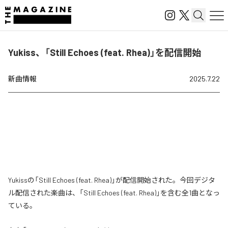
Yukiss、「Still Echoes (feat. Rhea)」を配信開始
新曲情報
2025.7.22
Yukissの「Still Echoes (feat. Rhea)」が配信開始された。今回デジタ
ル配信された楽曲は、「Still Echoes (feat. Rhea)」を含む全1曲となっ
ている。