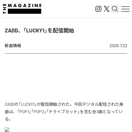
ZADD、「LUCKY1」を配信開始
新曲情報
2025.7.22
ZADDの「LUCKY1」が配信開始された。今回デジタル配信された楽
曲は、「POP1」「POP2」「ドライブカット」を含む全3曲となってい
る。