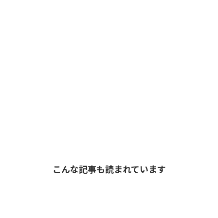
こんな記事も読まれています