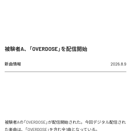
被験者A、「OVERDOSE」を配信開始
新曲情報
2026.8.9
被験者Aの「OVERDOSE」が配信開始された。今回デジタル配信され
た楽曲は、「OVERDOSE」を含む全1曲となっている。