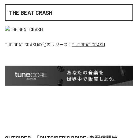
THE BEAT CRASH
THE BEAT CRASH
の他のリリース：
THE BEAT CRASH