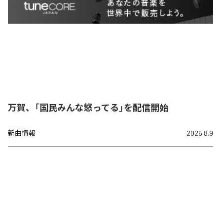
万賀、「国民みんな怒ってる」を配信開始
新曲情報
2026.8.9