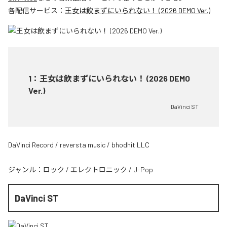
各配信サービス：
王女は飲まずにいられない！ (2026 DEMO Ver.)
1
：
王女は飲まずにいられない！ (2026 DEMO
Ver.)
DaVinci ST
DaVinci Record / reversta music / bhodhit LLC
ジャンル：
ロック
/
エレクトロニック
/
J-Pop
DaVinci ST