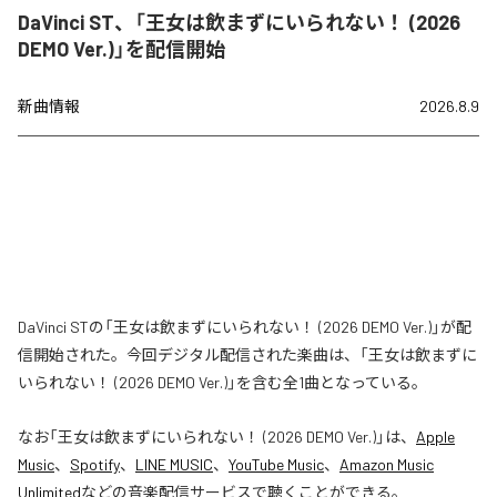
DaVinci ST、「王女は飲まずにいられない！ (2026
DEMO Ver.)」を配信開始
新曲情報
2026.8.9
DaVinci STの「王女は飲まずにいられない！ (2026 DEMO Ver.)」が配
信開始された。今回デジタル配信された楽曲は、「王女は飲まずに
いられない！ (2026 DEMO Ver.)」を含む全1曲となっている。
なお「
王女は飲まずにいられない！ (2026 DEMO Ver.)
」は、
Apple
Music
、
Spotify
、
LINE MUSIC
、
YouTube Music
、
Amazon Music
Unlimited
などの音楽配信サービスで聴くことができる。