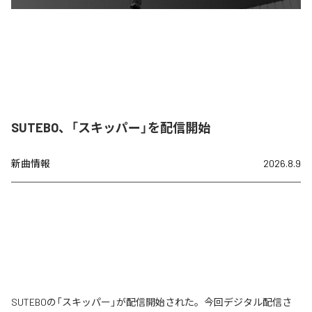
SUTEBO、「スキッパー」を配信開始
新曲情報
2026.8.9
SUTEBOの「スキッパー」が配信開始された。今回デジタル配信さ