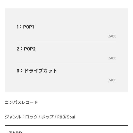
1
：
POP1
ZADD
2
：
POP2
ZADD
3
：
ドライブカット
ZADD
コンパスレコード
ジャンル：
ロック
/
ポップ
/
R&B/Soul