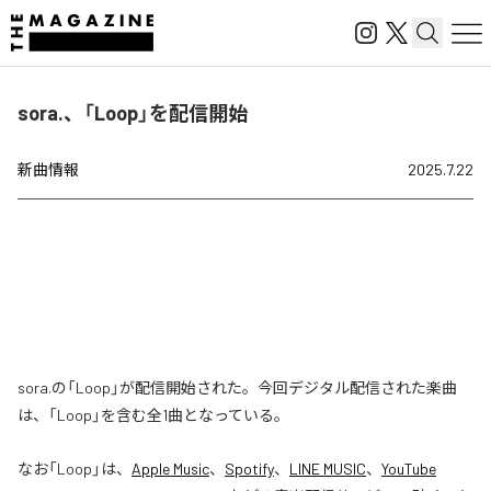
sora.、「Loop」を配信開始
新曲情報
2025.7.22
sora.の「Loop」が配信開始された。今回デジタル配信された楽曲
は、「Loop」を含む全1曲となっている。
なお「
Loop
」は、
Apple Music
、
Spotify
、
LINE MUSIC
、
YouTube