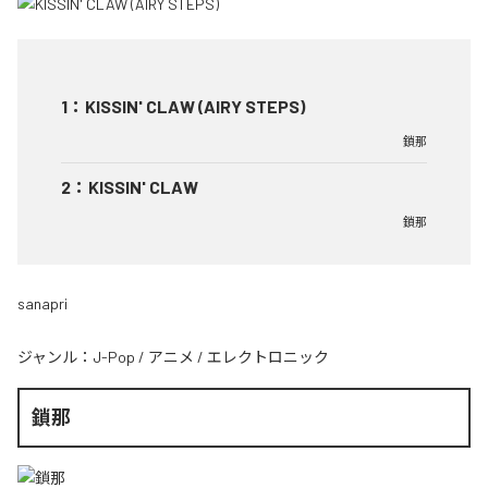
1
：
KISSIN' CLAW (AIRY STEPS)
鎖那
2
：
KISSIN' CLAW
鎖那
sanapri
ジャンル：
J-Pop
/
アニメ
/
エレクトロニック
鎖那