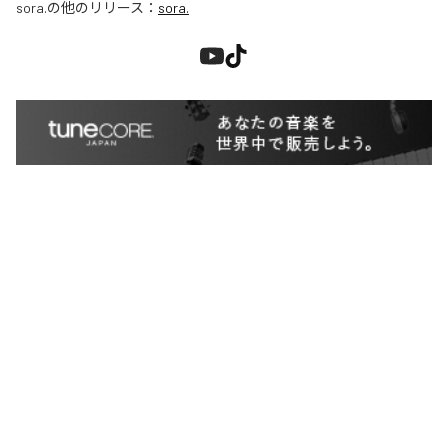
sora.
の他のリリース：
sora.