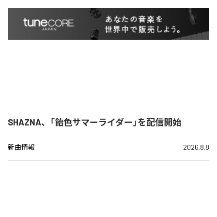
SHAZNA、「飴色サマーライダー」を配信開始
新曲情報
2026.8.8