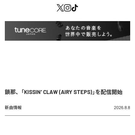
鎖那、「KISSIN' CLAW (AIRY STEPS)」を配信開始
新曲情報
2026.8.8