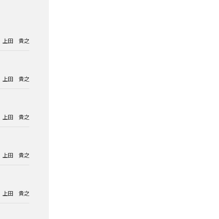
上田 貴之
上田 貴之
上田 貴之
上田 貴之
上田 貴之