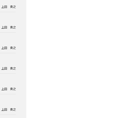
上田 貴之
上田 貴之
上田 貴之
上田 貴之
上田 貴之
上田 貴之