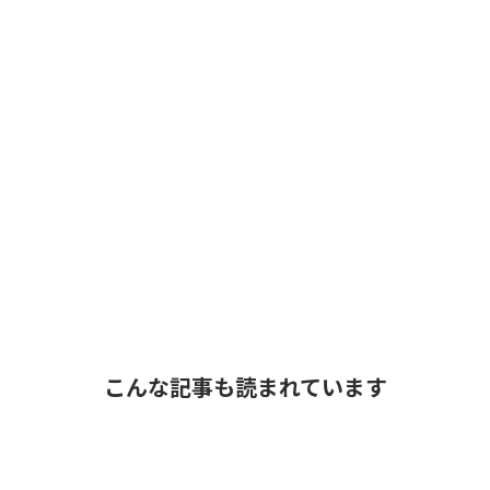
こんな記事も読まれています