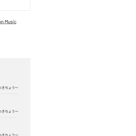
n Music
つきちょう〜
つきちょう〜
つきちょう〜