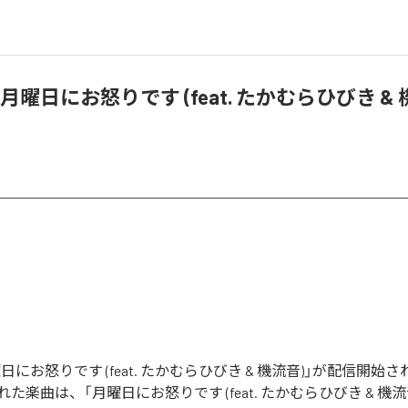
、「月曜日にお怒りです (feat. たかむらひびき &
月曜日にお怒りです (feat. たかむらひびき & 機流音)」が配信開
た楽曲は、「月曜日にお怒りです (feat. たかむらひびき & 機流