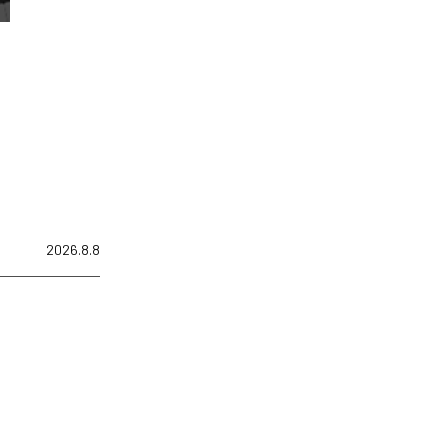
2026.8.8