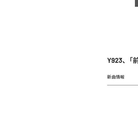
Y923、
新曲情報