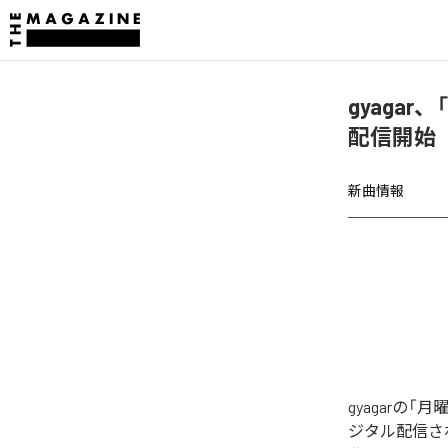
gyagar
配信開始
新曲情報
gyagarの「
ジタル配信され