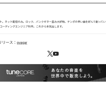
ト。ネット配信のみ。ロック、パンクギター歪み大好物。テンポの早い曲を好んで創っていま
レコーディングエンジニア科卒。これから本気出します。
リリース：
gyagar