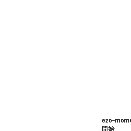
ezo-mom
開始