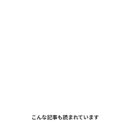
こんな記事も読まれています