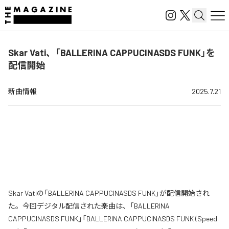
Skar Vati、「BALLERINA CAPPUCINASDS FUNK」を
配信開始
新曲情報
2025.7.21
Skar Vatiの「BALLERINA CAPPUCINASDS FUNK」が配信開始され
た。今回デジタル配信された楽曲は、「BALLERINA
CAPPUCINASDS FUNK」「BALLERINA CAPPUCINASDS FUNK (Speed