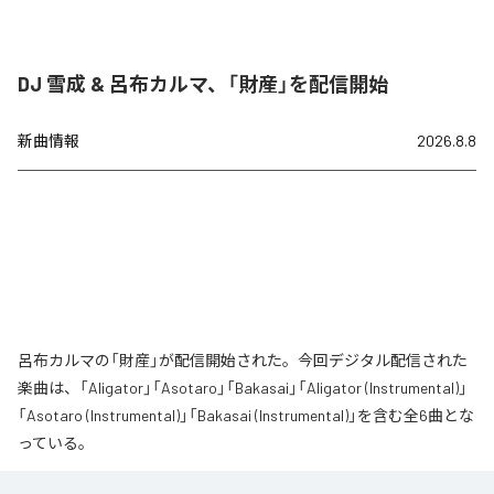
DJ 雪成 & 呂布カルマ、「財産」を配信開始
新曲情報
2026.8.8
呂布カルマの「財産」が配信開始された。今回デジタル配信された
楽曲は、「Aligator」「Asotaro」「Bakasai」「Aligator (Instrumental)」
「Asotaro (Instrumental)」「Bakasai (Instrumental)」を含む全6曲とな
っている。