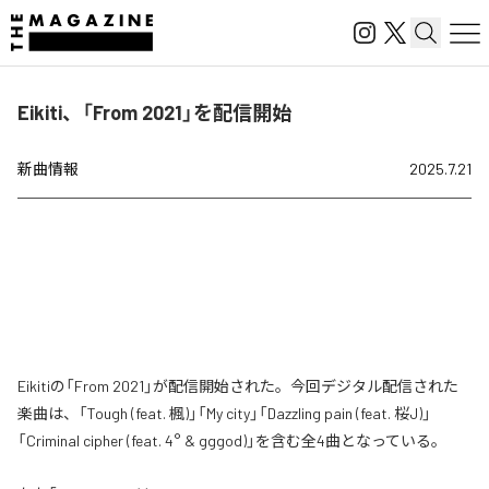
Eikiti、「From 2021」を配信開始
新曲情報
2025.7.21
Eikitiの「From 2021」が配信開始された。今回デジタル配信された
楽曲は、「Tough (feat. 楓)」「My city」「Dazzling pain (feat. 桜J)」
「Criminal cipher (feat. 4° & gggod)」を含む全4曲となっている。