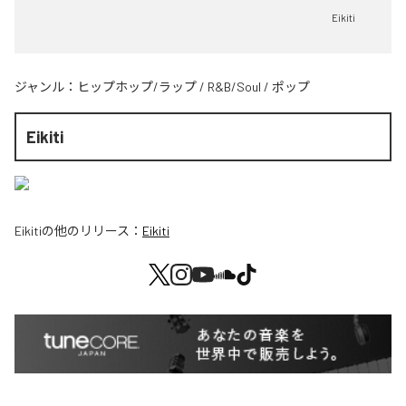
Eikiti
ジャンル：
ヒップホップ/ラップ
/
R&B/Soul
/
ポップ
Eikiti
Eikiti
の他のリリース：
Eikiti