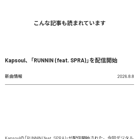
こんな記事も読まれています
Kapsoul、「RUNNIN (feat. SPRA)」を配信開始
新曲情報
2026.8.8
Kapsoulの「RUNNIN (feat. SPRA)」が配信開始された。今回デジタル