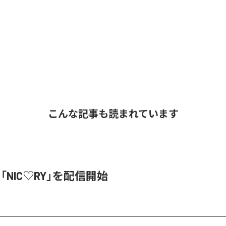
こんな記事も読まれています
、「NIC♡RY」を配信開始