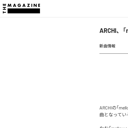
ARCHI、
新曲情報
ARCHIの「
曲となってい