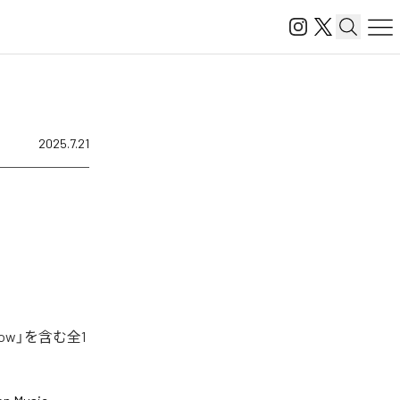
2025.7.21
ow」を含む全1