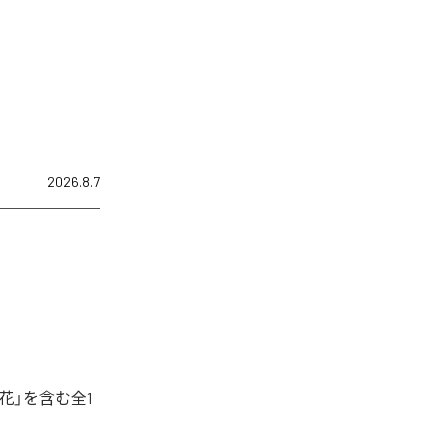
2026.8.7
花」を含む全1