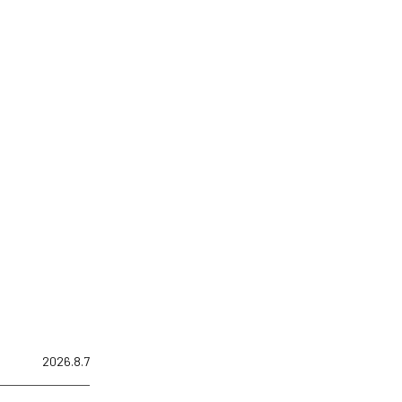
2026.8.7