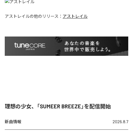
アストレイル
の他のリリース：
アストレイル
理想の少女、「SUMEER BREEZE」を配信開始
新曲情報
2026.8.7