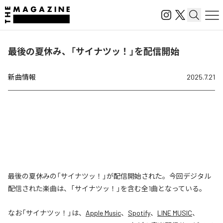
最後の夏休み、「サイナツッ！」を配信開始
新曲情報
2025.7.21
最後の夏休みの「サイナツッ！」が配信開始された。今回デジタル
配信された楽曲は、「サイナツッ！」を含む全1曲となっている。
なお「
サイナツッ！
」は、
Apple Music
、
Spotify
、
LINE MUSIC
、