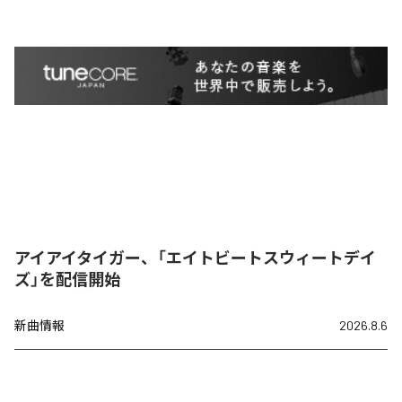
アイアイタイガー、「エイトビートスウィートデイ
ズ」を配信開始
新曲情報
2026.8.6