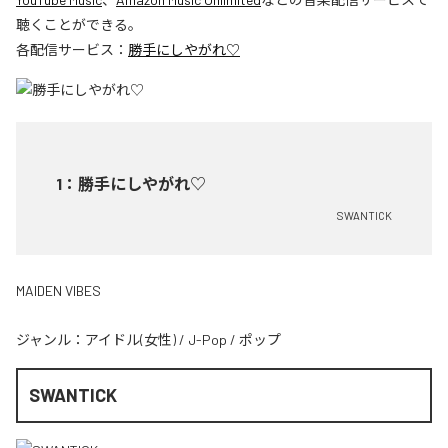
聴くことができる。
各配信サービス：
勝手にしやがれ♡
1
：
勝手にしやがれ♡
SWANTICK
MAIDEN VIBES
ジャンル：
アイドル(女性)
/
J-Pop
/
ポップ
SWANTICK