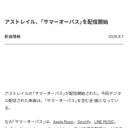
アストレイル、「サマーオーパス」を配信開始
新曲情報
2026.8.7
アストレイルの「サマーオーパス」が配信開始された。今回デジタ
ル配信された楽曲は、「サマーオーパス」を含む全1曲となってい
る。
なお「
サマーオーパス
」は、
Apple Music
、
Spotify
、
LINE MUSIC
、