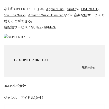
なお「
SUMEER BREEZE
」は、
Apple Music
、
Spotify
、
LINE MUSIC
、
YouTube Music
、
Amazon Music Unlimited
などの音楽配信サービスで
聴くことができる。
各配信サービス：
SUMEER BREEZE
1
：
SUMEER BREEZE
理想の少女
JACM株式会社
ジャンル：
アイドル(女性)