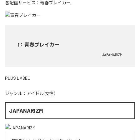
各配信サービス：
青春ブレイカー
1
：
青春ブレイカー
JAPANARIZM
PLUS LABEL
ジャンル：
アイドル(女性)
JAPANARIZM