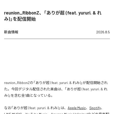
reunion_RibbonZ、「ありが超 (feat. yururi. & れ
み)」を配信開始
新曲情報
2026.8.5
reunion_RibbonZの「ありが超 (feat. yururi. & れみ)」が配信開始され
た。今回デジタル配信された楽曲は、「ありが超 (feat. yururi. & れ
み)」を含む全1曲となっている。
なお「
ありが超 (feat. yururi. & れみ)
」は、
Apple Music
、
Spotify
、