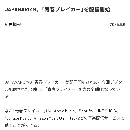
JAPANARIZM、「青春ブレイカー」を配信開始
新曲情報
2026.8.6
JAPANARIZMの「青春ブレイカー」が配信開始された。今回デジタ
ル配信された楽曲は、「青春ブレイカー」を含む全1曲となってい
る。
なお「
青春ブレイカー
」は、
Apple Music
、
Spotify
、
LINE MUSIC
、
YouTube Music
、
Amazon Music Unlimited
などの音楽配信サービスで
聴くことができる。