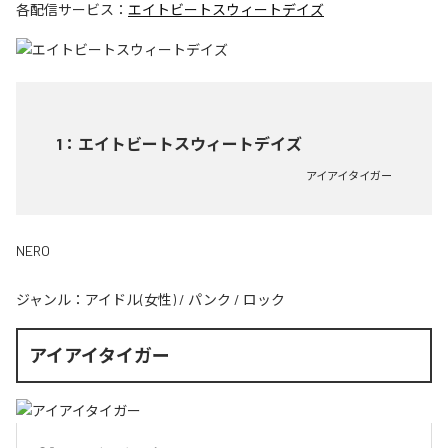
各配信サービス：
エイトビートスウィートデイズ
1
：
エイトビートスウィートデイズ
アイアイタイガー
NERO
ジャンル：
アイドル(女性)
/
パンク
/
ロック
アイアイタイガー