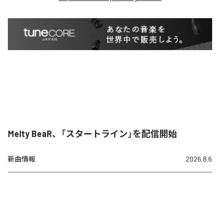
Melty BeaR、「スタートライン」を配信開始
新曲情報
2026.8.6