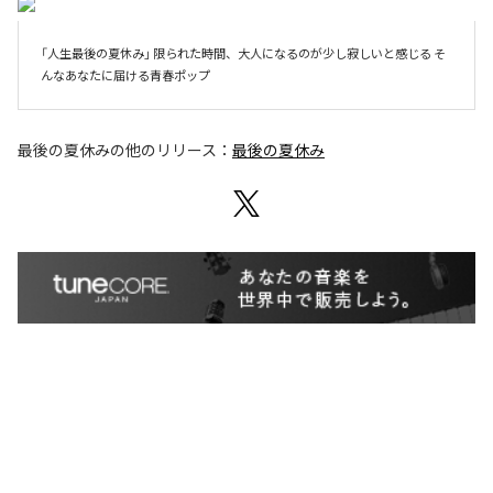
「人生最後の夏休み」 限られた時間、大人になるのが少し寂しいと感じる そ
んなあなたに届ける青春ポップ
最後の夏休み
の他のリリース：
最後の夏休み