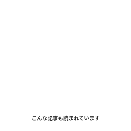
こんな記事も読まれています