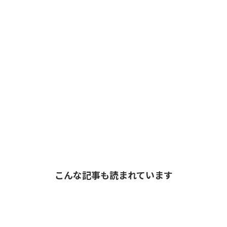
こんな記事も読まれています