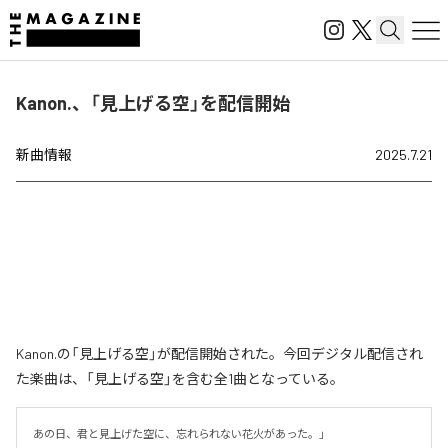
Kanon.、「見上げる空」を配信開始
新曲情報
2025.7.21
Kanon.の「見上げる空」が配信開始された。今回デジタル配信され
た楽曲は、「見上げる空」を含む全1曲となっている。
あの日、君と見上げた空に、忘れられない花火があった。」
