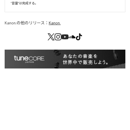
Kanon.
の他のリリース：
Kanon.