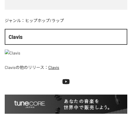
ジャンル：
ヒップホップ/ラップ
Clavis
Clavis
の他のリリース：
Clavis