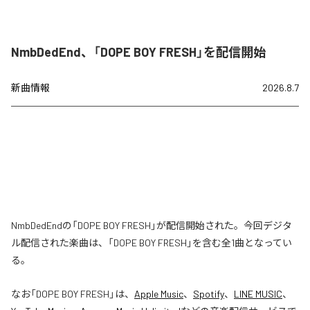
NmbDedEnd、「DOPE BOY FRESH」を配信開始
新曲情報
2026.8.7
NmbDedEndの「DOPE BOY FRESH」が配信開始された。今回デジタ
ル配信された楽曲は、「DOPE BOY FRESH」を含む全1曲となってい
る。
なお「
DOPE BOY FRESH
」は、
Apple Music
、
Spotify
、
LINE MUSIC
、