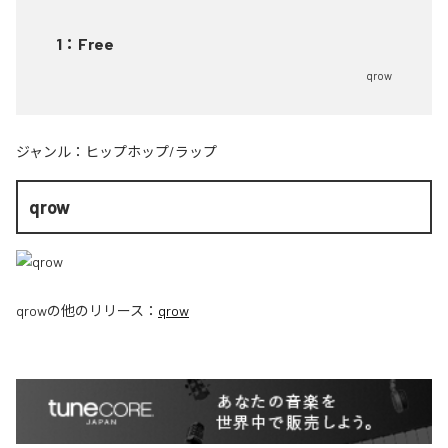
1
：
Free
qrow
ジャンル：
ヒップホップ/ラップ
qrow
qrow
の他のリリース：
qrow