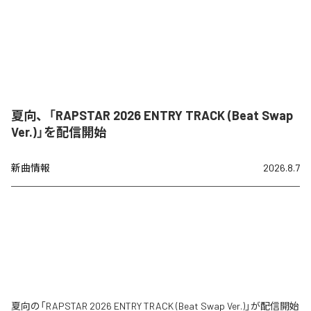
夏向、「RAPSTAR 2026 ENTRY TRACK (Beat Swap
Ver.)」を配信開始
新曲情報
2026.8.7
夏向の「RAPSTAR 2026 ENTRY TRACK (Beat Swap Ver.)」が配信開始