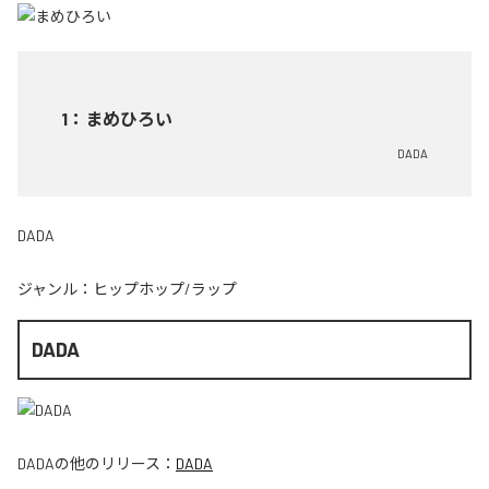
1
：
まめひろい
DADA
DADA
ジャンル：
ヒップホップ/ラップ
DADA
DADA
の他のリリース：
DADA