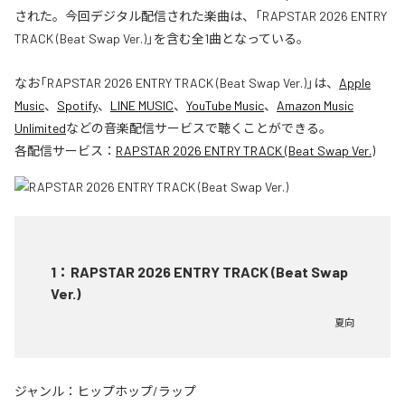
された。今回デジタル配信された楽曲は、「RAPSTAR 2026 ENTRY
TRACK (Beat Swap Ver.)」を含む全1曲となっている。
なお「
RAPSTAR 2026 ENTRY TRACK (Beat Swap Ver.)
」は、
Apple
Music
、
Spotify
、
LINE MUSIC
、
YouTube Music
、
Amazon Music
Unlimited
などの音楽配信サービスで聴くことができる。
各配信サービス：
RAPSTAR 2026 ENTRY TRACK (Beat Swap Ver.)
1
：
RAPSTAR 2026 ENTRY TRACK (Beat Swap
Ver.)
夏向
ジャンル：
ヒップホップ/ラップ