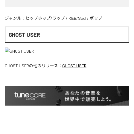
ジャンル：
ヒップホップ/ラップ
/
R&B/Soul
/
ポップ
GHOST USER
GHOST USER
の他のリリース：
GHOST USER