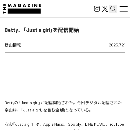
Betty、「Just a girl」を配信開始
新曲情報
2025.7.21
Bettyの「Just a girl」が配信開始された。今回デジタル配信された
楽曲は、「Just a girl」を含む全1曲となっている。
なお「
Just a girl
」は、
Apple Music
、
Spotify
、
LINE MUSIC
、
YouTube