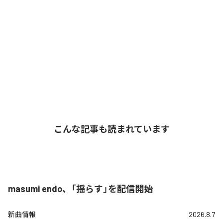
こんな記事も読まれています
masumi endo、「揺らす」を配信開始
新曲情報
2026.8.7