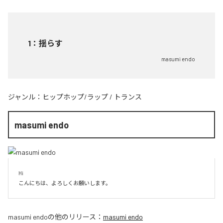
1
：
揺らす
masumi endo
ジャンル：
ヒップホップ/ラップ
/
トランス
masumi endo
Hi

こんにちは、よろしくお願いします。
masumi endo
の他のリリース：
masumi endo