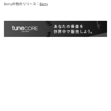
Betty
の他のリリース：
Betty