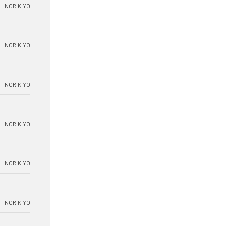
NORIKIYO
NORIKIYO
NORIKIYO
NORIKIYO
NORIKIYO
NORIKIYO