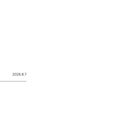
2026.8.7