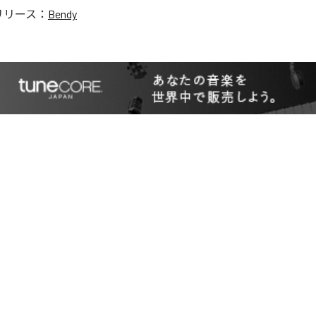
リリース：
Bendy