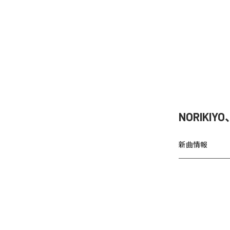
NORIKIY
新曲情報