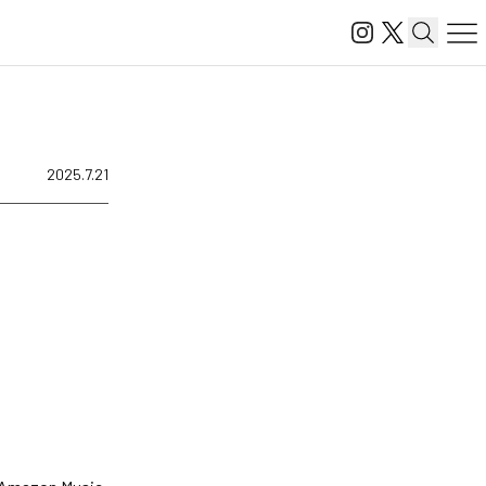
2025.7.21