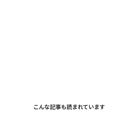
こんな記事も読まれています