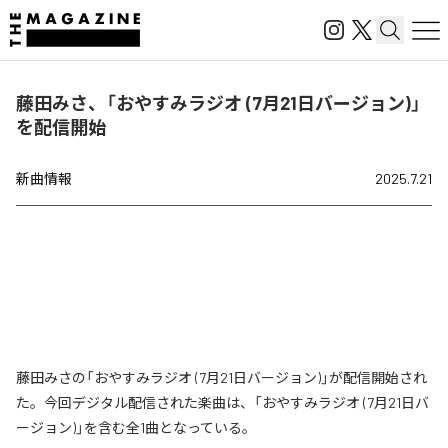
藤田みさ、「おやすみラジオ (7月21日バージョン)」
を配信開始
新曲情報
2025.7.21
藤田みさの「おやすみラジオ (7月21日バージョン)」が配信開始され
た。今回デジタル配信された楽曲は、「おやすみラジオ (7月21日バ
ージョン)」を含む全1曲となっている。