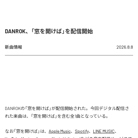
DANROK、「窓を開けば」を配信開始
新曲情報
2026.8.8
DANROKの「窓を開けば」が配信開始された。今回デジタル配信さ
れた楽曲は、「窓を開けば」を含む全1曲となっている。
なお「
窓を開けば
」は、
Apple Music
、
Spotify
、
LINE MUSIC
、