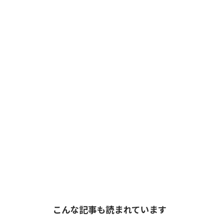
こんな記事も読まれています