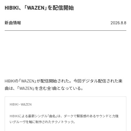
HIBIKI、「WAZEN」を配信開始
新曲情報
2026.8.8
HIBIKIの「WAZEN」が配信開始された。今回デジタル配信された楽
曲は、「WAZEN」を含む全1曲となっている。
HIBIKI - WAZEN

HIBIKIによる最新シングル「曲名」は、ダークで緊張感のあるサウンドと力強
いグルーヴを軸に制作されたテクノトラック。
