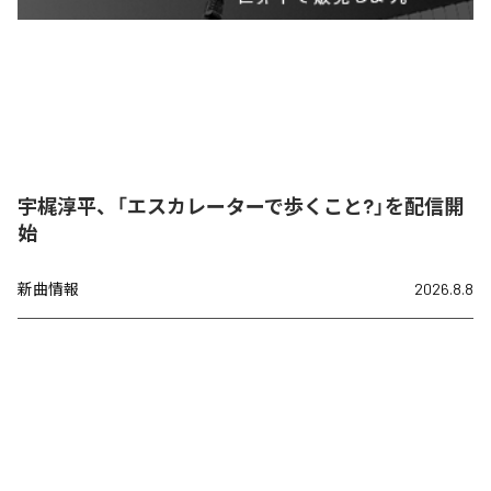
宇梶淳平、「エスカレーターで歩くこと?」を配信開
始
新曲情報
2026.8.8