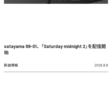
satayama 99-01、「Saturday midnight 2」を配信開
始
新曲情報
2026.8.8