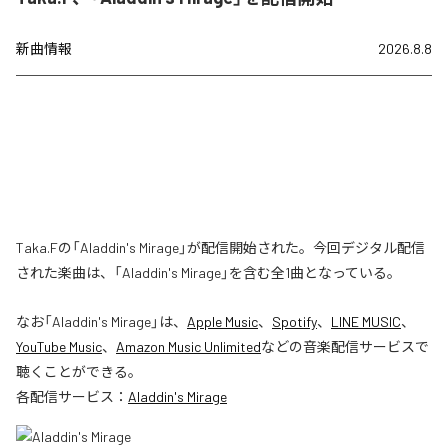
新曲情報
2026.8.8
Taka.Fの「Aladdin's Mirage」が配信開始された。今回デジタル配信
された楽曲は、「Aladdin's Mirage」を含む全1曲となっている。
なお「
Aladdin's Mirage
」は、
Apple Music
、
Spotify
、
LINE MUSIC
、
YouTube Music
、
Amazon Music Unlimited
などの音楽配信サービスで
聴くことができる。
各配信サービス：
Aladdin's Mirage