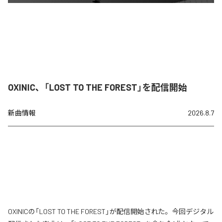
OXINIC、「LOST TO THE FOREST」を配信開始
新曲情報
2026.8.7
OXINICの「LOST TO THE FOREST」が配信開始された。今回デジタル