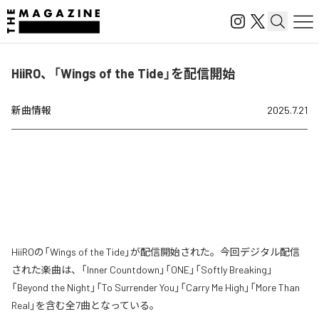
HiiRO、「Wings of the Tide」を配信開始
新曲情報
2025.7.21
HiiROの「Wings of the Tide」が配信開始された。今回デジタル配信
された楽曲は、「Inner Countdown」「ONE」「Softly Breaking」
「Beyond the Night」「To Surrender You」「Carry Me High」「More Than
Real」を含む全7曲となっている。