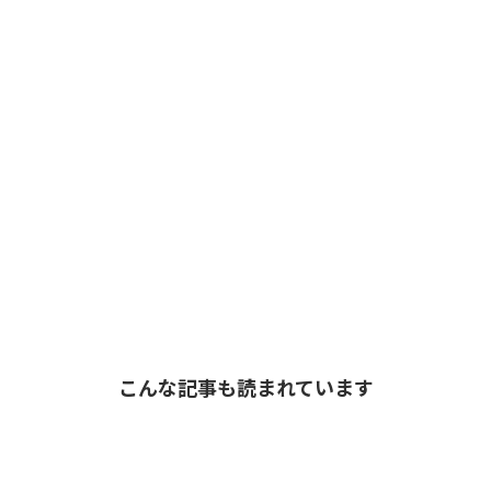
こんな記事も読まれています