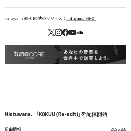
satayama 99-01
の他のリリース：
satayama 99-01
Mistuwane、「KOKUU (Re-edit)」を配信開始
新曲情報
2026.8.8