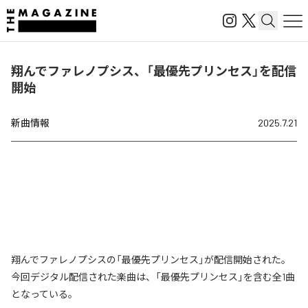
翔んでファレノプシス、「最優先プリンセス」を配信
開始
新曲情報
2025.7.21
翔んでファレノプシスの「最優先プリンセス」が配信開始された。
今回デジタル配信された楽曲は、「最優先プリンセス」を含む全1曲
となっている。