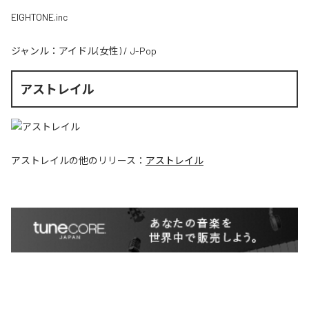
EIGHTONE.inc
ジャンル：
アイドル(女性)
/
J-Pop
アストレイル
アストレイル
の他のリリース：
アストレイル