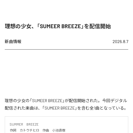
理想の少女、「SUMEER BREEZE」を配信開始
新曲情報
2026.8.7
理想の少女の「SUMEER BREEZE」が配信開始された。今回デジタル
配信された楽曲は、「SUMEER BREEZE」を含む全1曲となっている。
SUMMER　BREEZE

作詞　カトウチヒロ　作曲　小池直樹
