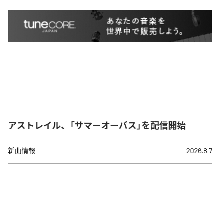
アストレイル、「サマーオーパス」を配信開始
新曲情報
2026.8.7