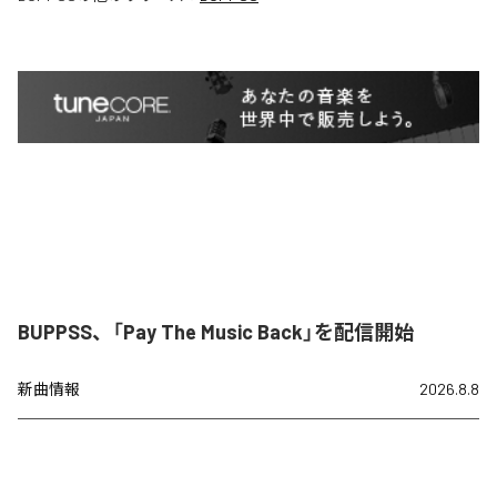
BUPPSS、「Pay The Music Back」を配信開始
新曲情報
2026.8.8