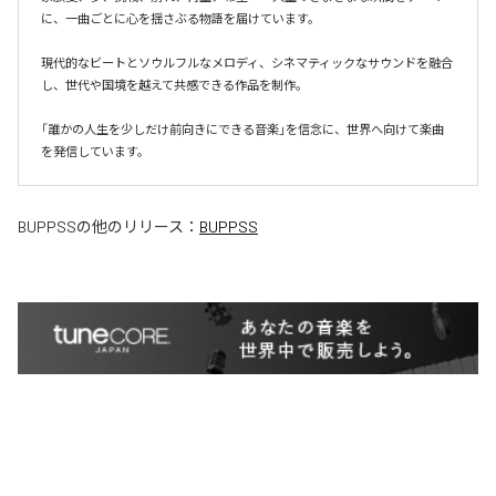
に、一曲ごとに心を揺さぶる物語を届けています。

現代的なビートとソウルフルなメロディ、シネマティックなサウンドを融合
し、世代や国境を越えて共感できる作品を制作。

「誰かの人生を少しだけ前向きにできる音楽」を信念に、世界へ向けて楽曲
を発信しています。
BUPPSS
の他のリリース：
BUPPSS