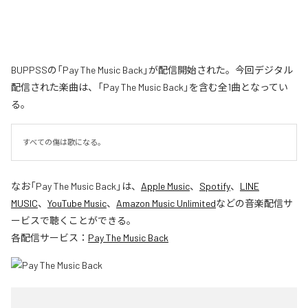
BUPPSSの「Pay The Music Back」が配信開始された。今回デジタル
配信された楽曲は、「Pay The Music Back」を含む全1曲となってい
る。
すべての傷は歌になる。
なお「
Pay The Music Back
」は、
Apple Music
、
Spotify
、
LINE
MUSIC
、
YouTube Music
、
Amazon Music Unlimited
などの音楽配信サ
ービスで聴くことができる。
各配信サービス：
Pay The Music Back