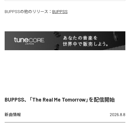
BUPPSS
の他のリリース：
BUPPSS
BUPPSS、「The Real Me Tomorrow」を配信開始
新曲情報
2026.8.8