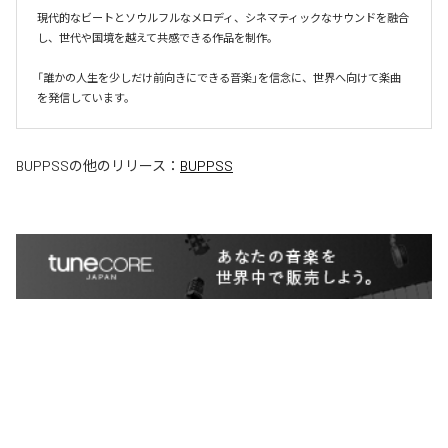
現代的なビートとソウルフルなメロディ、シネマティックなサウンドを融合
し、世代や国境を越えて共感できる作品を制作。

「誰かの人生を少しだけ前向きにできる音楽」を信念に、世界へ向けて楽曲
を発信しています。
BUPPSS
の他のリリース：
BUPPSS