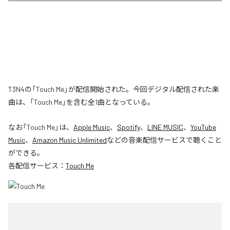
T3N4の「Touch Me」が配信開始された。今回デジタル配信された楽
曲は、「Touch Me」を含む全1曲となっている。
なお「
Touch Me
」は、
Apple Music
、
Spotify
、
LINE MUSIC
、
YouTube
Music
、
Amazon Music Unlimited
などの音楽配信サービスで聴くこと
ができる。
各配信サービス：
Touch Me