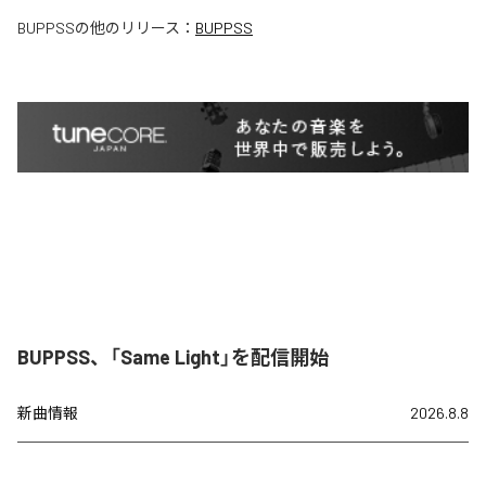
BUPPSS
の他のリリース：
BUPPSS
BUPPSS、「Same Light」を配信開始
新曲情報
2026.8.8