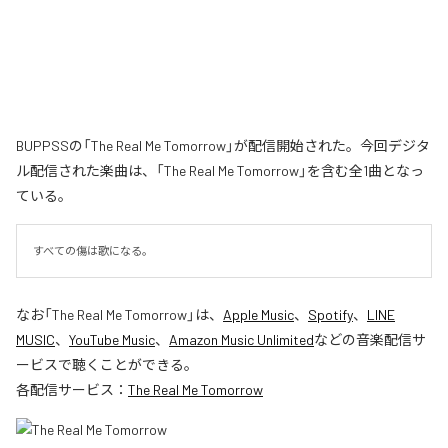
BUPPSSの「The Real Me Tomorrow」が配信開始された。今回デジタ
ル配信された楽曲は、「The Real Me Tomorrow」を含む全1曲となっ
ている。
すべての傷は歌になる。
なお「
The Real Me Tomorrow
」は、
Apple Music
、
Spotify
、
LINE
MUSIC
、
YouTube Music
、
Amazon Music Unlimited
などの音楽配信サ
ービスで聴くことができる。
各配信サービス：
The Real Me Tomorrow