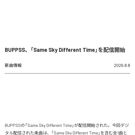
BUPPSS、「Same Sky Different Time」を配信開始
新曲情報
2026.8.8
BUPPSSの「Same Sky Different Time」が配信開始された。今回デジ
タル配信された楽曲は、「Same Sky Different Time」を含む全1曲と