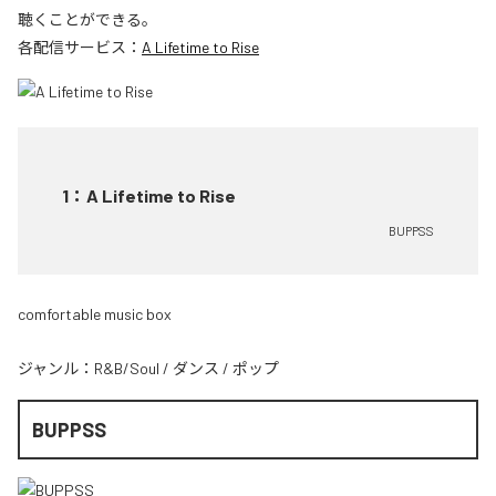
聴くことができる。
各配信サービス：
A Lifetime to Rise
1
：
A Lifetime to Rise
BUPPSS
comfortable music box
ジャンル：
R&B/Soul
/
ダンス
/
ポップ
BUPPSS