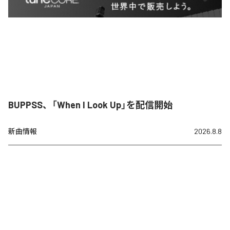
BUPPSS、「When I Look Up」を配信開始
新曲情報
2026.8.8