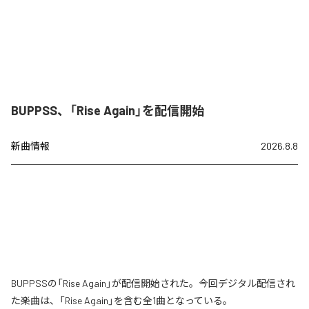
BUPPSS、「Rise Again」を配信開始
新曲情報
2026.8.8
BUPPSSの「Rise Again」が配信開始された。今回デジタル配信され
た楽曲は、「Rise Again」を含む全1曲となっている。