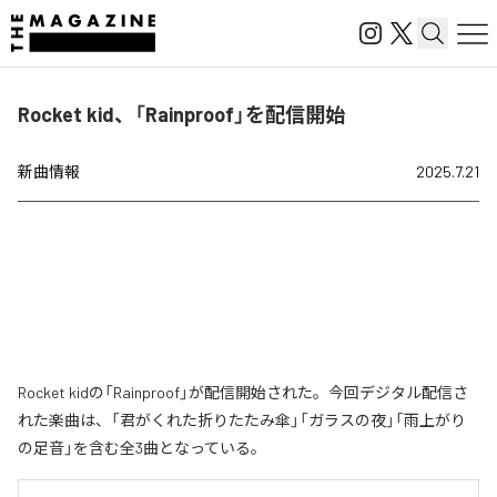
Rocket kid、「Rainproof」を配信開始
新曲情報
2025.7.21
Rocket kidの「Rainproof」が配信開始された。今回デジタル配信さ
れた楽曲は、「君がくれた折りたたみ傘」「ガラスの夜」「雨上がり
の足音」を含む全3曲となっている。