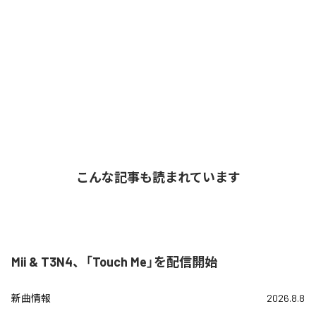
こんな記事も読まれています
Mii & T3N4、「Touch Me」を配信開始
新曲情報
2026.8.8