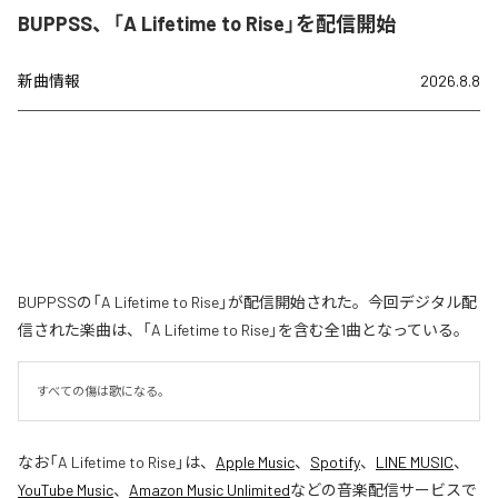
BUPPSS、「A Lifetime to Rise」を配信開始
新曲情報
2026.8.8
BUPPSSの「A Lifetime to Rise」が配信開始された。今回デジタル配
信された楽曲は、「A Lifetime to Rise」を含む全1曲となっている。
すべての傷は歌になる。
なお「
A Lifetime to Rise
」は、
Apple Music
、
Spotify
、
LINE MUSIC
、
YouTube Music
、
Amazon Music Unlimited
などの音楽配信サービスで