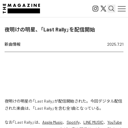
夜明けの明星、「Last Rally」を配信開始
新曲情報
2025.7.21
夜明けの明星の「Last Rally」が配信開始された。今回デジタル配信
された楽曲は、「Last Rally」を含む全1曲となっている。
なお「
Last Rally
」は、
Apple Music
、
Spotify
、
LINE MUSIC
、
YouTube