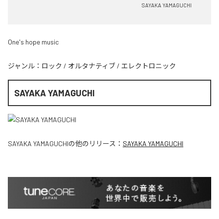
SAYAKA YAMAGUCHI
One's hope music
ジャンル：
ロック
/
オルタナティブ
/
エレクトロニック
SAYAKA YAMAGUCHI
SAYAKA YAMAGUCHI
の他のリリース：
SAYAKA YAMAGUCHI