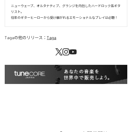
ニューウェーブ、オルタナティブ、グランジを内包したハードロック系ギタ
リスト。

往年のギターヒーローから受け継がれるエモーショナルなプレイは必聴！
Taga
の他のリリース：
Taga