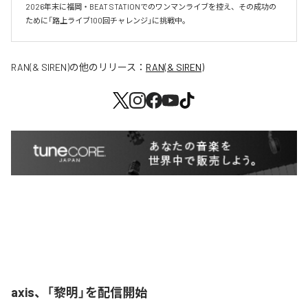
2026年末に福岡・BEAT STATIONでのワンマンライブを控え、その成功の
ために「路上ライブ100回チャレンジ」に挑戦中。
RAN(& SIREN)
の他のリリース：
RAN(& SIREN)
axis、「黎明」を配信開始