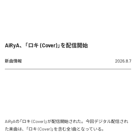
AiRyA、「ロキ (Cover)」を配信開始
新曲情報
2026.8.7
AiRyAの「ロキ (Cover)」が配信開始された。今回デジタル配信され
た楽曲は、「ロキ (Cover)」を含む全1曲となっている。