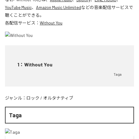
YouTube Music
、
Amazon Music Unlimited
などの音楽配信サービスで
聴くことができる。
各配信サービス：
Without You
1
：
Without You
Taga
ジャンル：
ロック
/
オルタナティブ
Taga