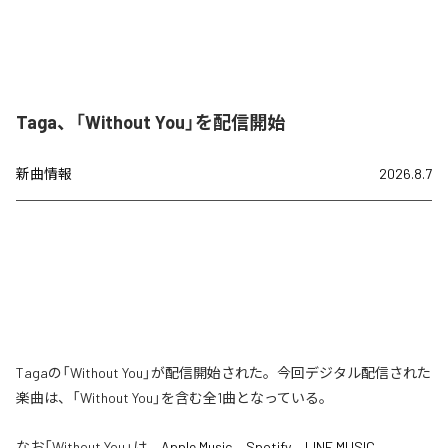
Taga、「Without You」を配信開始
新曲情報
2026.8.7
Tagaの「Without You」が配信開始された。今回デジタル配信された
楽曲は、「Without You」を含む全1曲となっている。
なお「
Without You
」は、
Apple Music
、
Spotify
、
LINE MUSIC
、