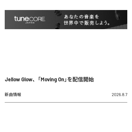
Jellow Glow、「Moving On」を配信開始
新曲情報
2026.8.7