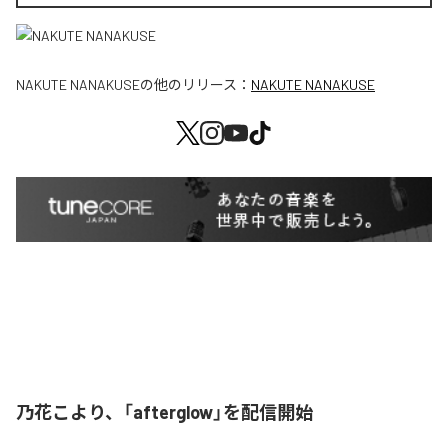
NAKUTE NANAKUSE
の他のリリース：
NAKUTE NANAKUSE
乃花こより、「afterglow」を配信開始