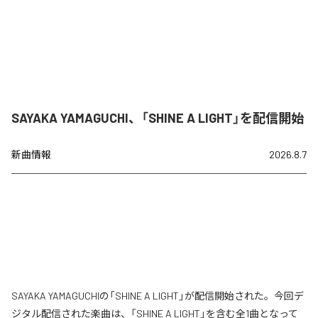
SAYAKA YAMAGUCHI、「SHINE A LIGHT」を配信開始
新曲情報
2026.8.7
SAYAKA YAMAGUCHIの「SHINE A LIGHT」が配信開始された。今回デ
ジタル配信された楽曲は、「SHINE A LIGHT」を含む全1曲となって