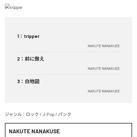
1
：
tripper
NAKUTE NANAKUSE
2
：
前に倣え
NAKUTE NANAKUSE
3
：
白地図
NAKUTE NANAKUSE
ジャンル：
ロック
/
J-Pop
/
パンク
NAKUTE NANAKUSE