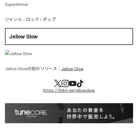
Superliminal
ジャンル：
ロック
/
ポップ
Jellow Glow
Jellow Glow
の他のリリース：
Jellow Glow
https://linktr.ee/jellowglow