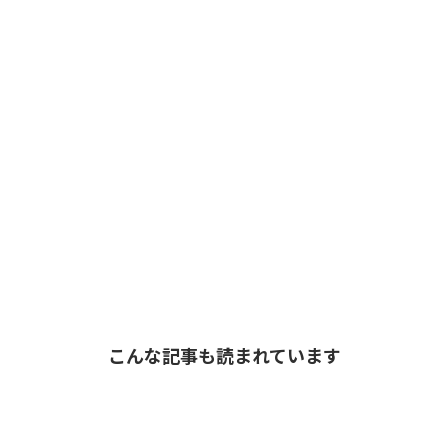
こんな記事も読まれています