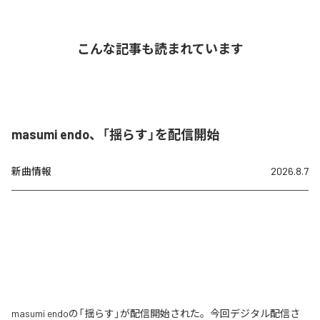
こんな記事も読まれています
masumi endo、「揺らす」を配信開始
新曲情報
2026.8.7
masumi endoの「揺らす」が配信開始された。今回デジタル配信さ