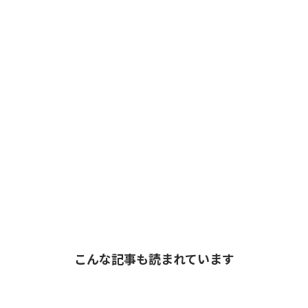
こんな記事も読まれています