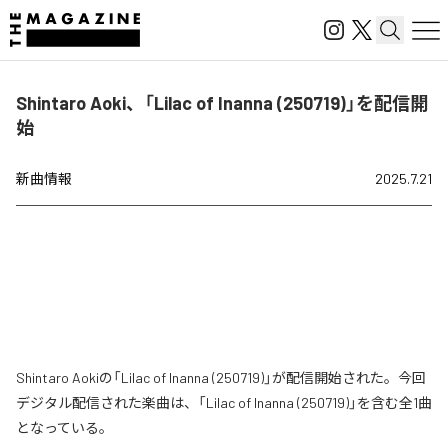
Shintaro Aoki、「Lilac of Inanna (250719)」を配信開
始
新曲情報
2025.7.21
Shintaro Aokiの「Lilac of Inanna (250719)」が配信開始された。今回
デジタル配信された楽曲は、「Lilac of Inanna (250719)」を含む全1曲
となっている。