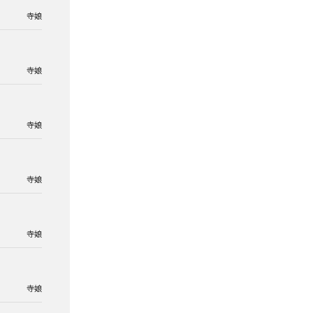
寺娘
寺娘
寺娘
寺娘
寺娘
寺娘