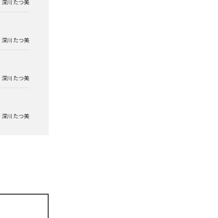
深川 たつ美
深川 たつ美
深川 たつ美
深川 たつ美