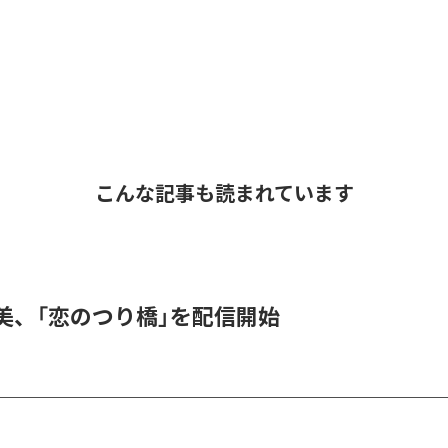
こんな記事も読まれています
美、「恋のつり橋」を配信開始