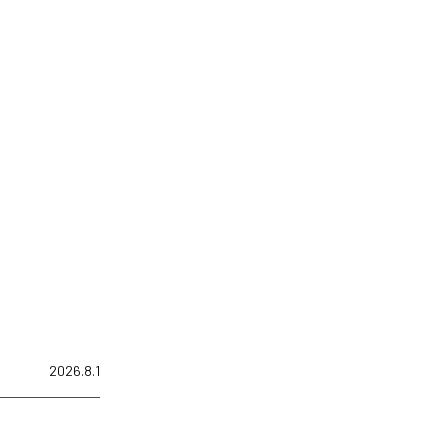
2026.8.1