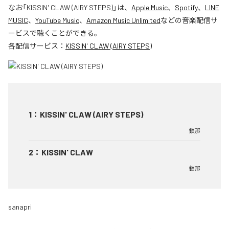
なお「
KISSIN' CLAW (AIRY STEPS)
」は、
Apple Music
、
Spotify
、
LINE
MUSIC
、
YouTube Music
、
Amazon Music Unlimited
などの音楽配信サ
ービスで聴くことができる。
各配信サービス：
KISSIN' CLAW (AIRY STEPS)
1
：
KISSIN' CLAW (AIRY STEPS)
鎖那
2
：
KISSIN' CLAW
鎖那
sanapri