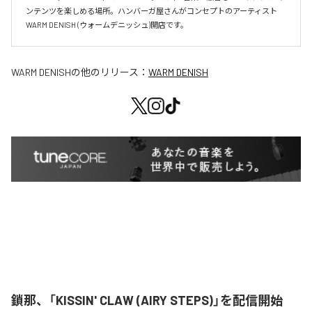
ンテンツを楽しめる場所。ハンバーガ屋さんがコンセプトのアーティスト
WARM DENISH (ウォームデニッシュ)開店です。
WARM DENISH
の他のリリース：
WARM DENISH
鎖那、「KISSIN' CLAW (AIRY STEPS)」を配信開始