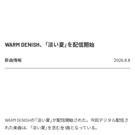
WARM DENISH、「淡い夏」を配信開始
新曲情報
2026.8.8
WARM DENISHの「淡い夏」が配信開始された。今回デジタル配信さ
れた楽曲は、「淡い夏」を含む全1曲となっている。