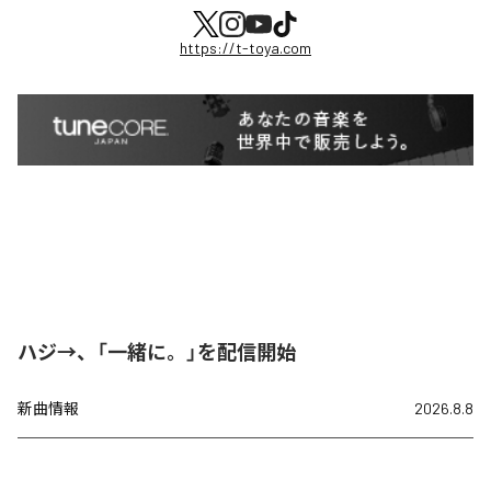
https://t-toya.com
ハジ→、「一緒に。」を配信開始
新曲情報
2026.8.8