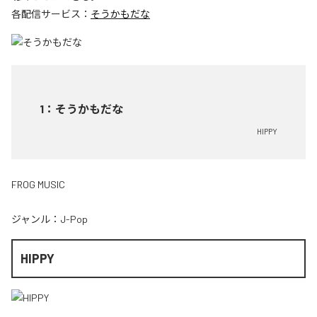
各配信サービス：
そうかもだな
1
：
そうかもだな
HIPPY
FROG MUSIC
ジャンル：
J-Pop
HIPPY