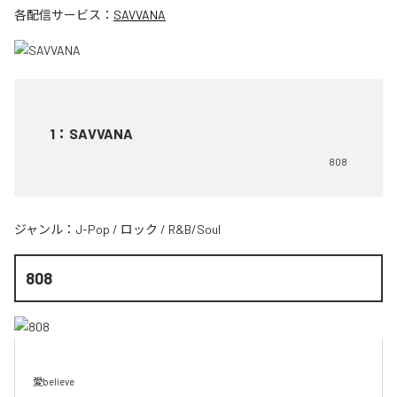
各配信サービス：
SAVVANA
1
：
SAVVANA
808
ジャンル：
J-Pop
/
ロック
/
R&B/Soul
808
愛believe