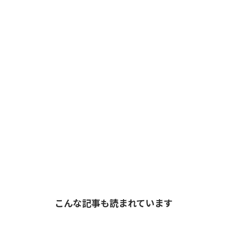
こんな記事も読まれています