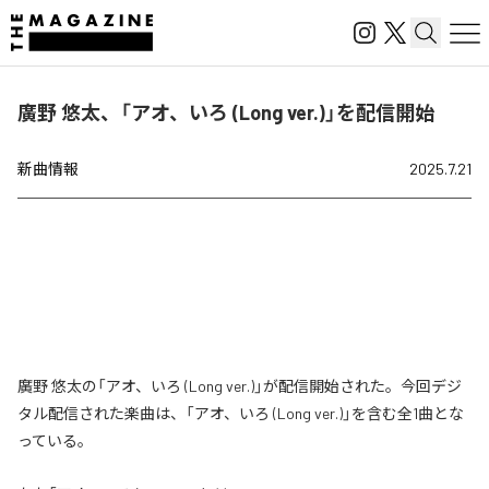
廣野 悠太、「アオ、いろ (Long ver.)」を配信開始
新曲情報
2025.7.21
廣野 悠太の「アオ、いろ (Long ver.)」が配信開始された。今回デジ
タル配信された楽曲は、「アオ、いろ (Long ver.)」を含む全1曲とな
っている。