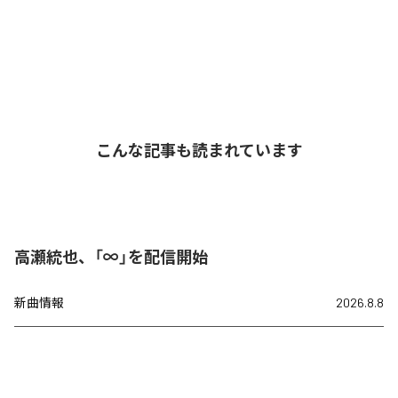
こんな記事も読まれています
高瀬統也、「∞」を配信開始
新曲情報
2026.8.8