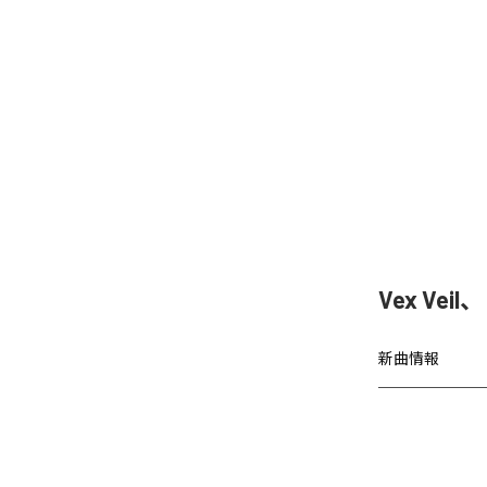
Vex Vei
新曲情報