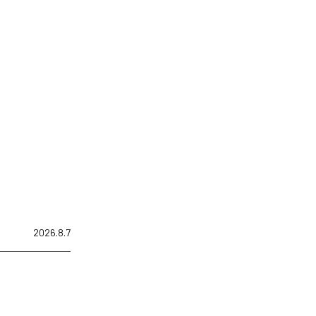
2026.8.7