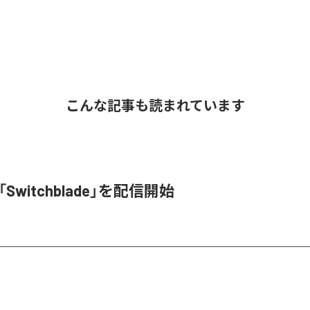
こんな記事も読まれています
l、「Switchblade」を配信開始