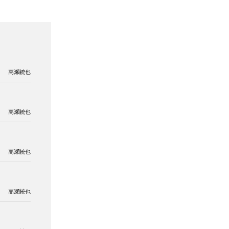
高瀬統也
高瀬統也
高瀬統也
高瀬統也