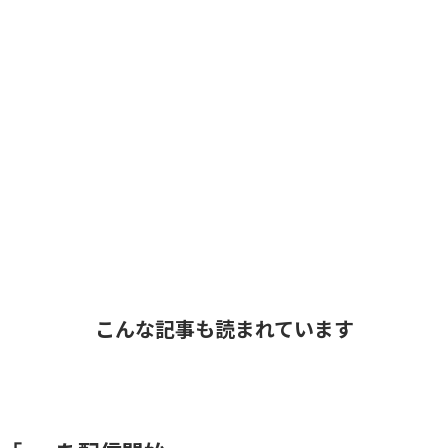
こんな記事も読まれています