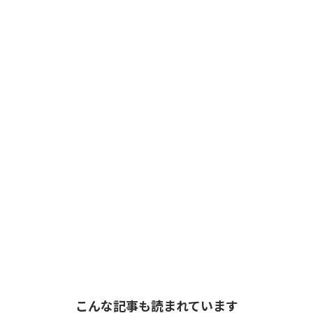
こんな記事も読まれています