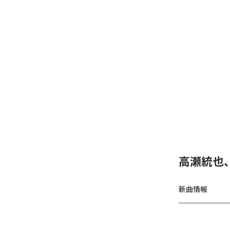
高瀬統也
新曲情報