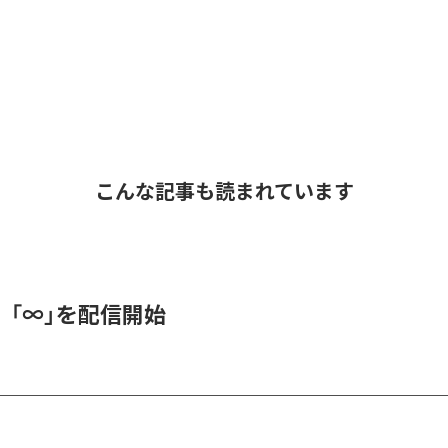
こんな記事も読まれています
、「∞」を配信開始