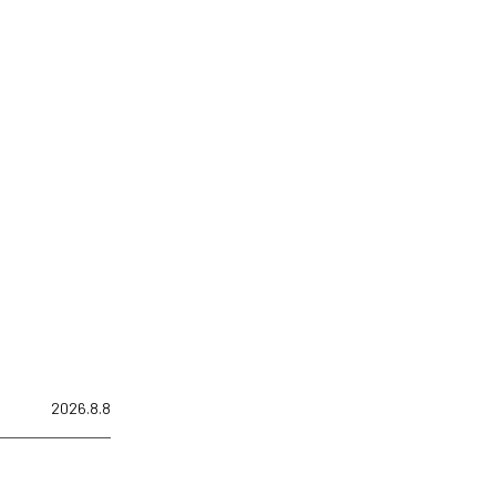
2026.8.8