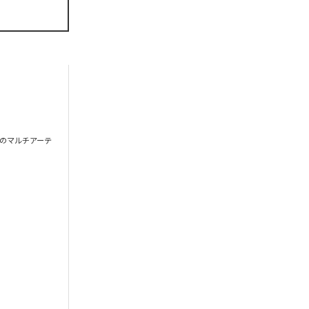
のマルチアーテ