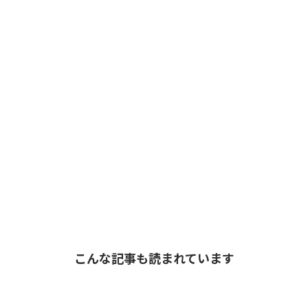
こんな記事も読まれています