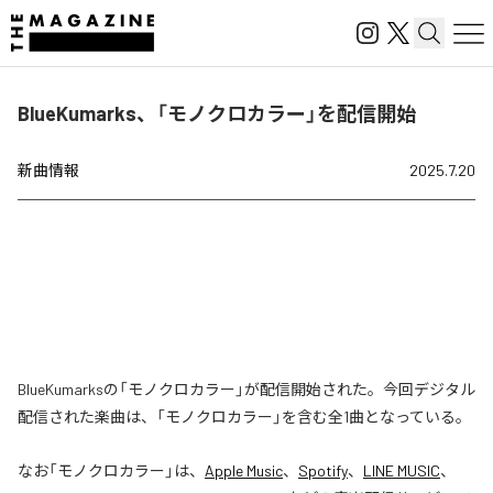
BlueKumarks、「モノクロカラー」を配信開始
新曲情報
2025.7.20
BlueKumarksの「モノクロカラー」が配信開始された。今回デジタル
配信された楽曲は、「モノクロカラー」を含む全1曲となっている。
なお「
モノクロカラー
」は、
Apple Music
、
Spotify
、
LINE MUSIC
、