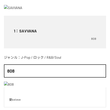
1
：
SAVVANA
808
ジャンル：
J-Pop
/
ロック
/
R&B/Soul
808
愛believe