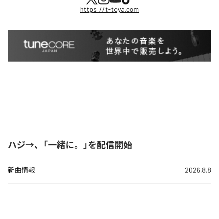
https://t-toya.com
ハジ→、「一緒に。」を配信開始
新曲情報
2026.8.8