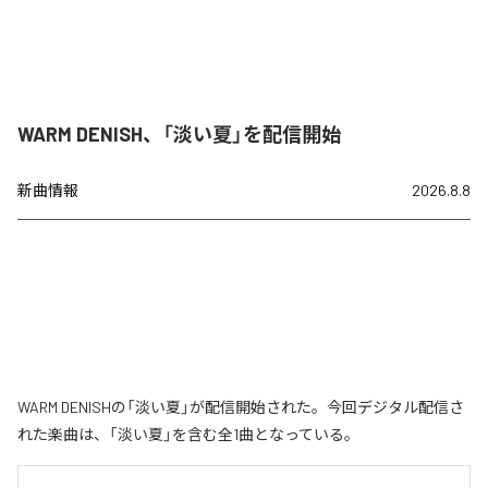
WARM DENISH、「淡い夏」を配信開始
新曲情報
2026.8.8
WARM DENISHの「淡い夏」が配信開始された。今回デジタル配信さ
れた楽曲は、「淡い夏」を含む全1曲となっている。