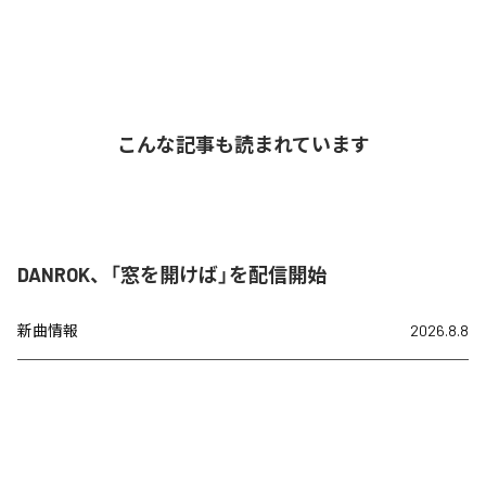
こんな記事も読まれています
DANROK、「窓を開けば」を配信開始
新曲情報
2026.8.8