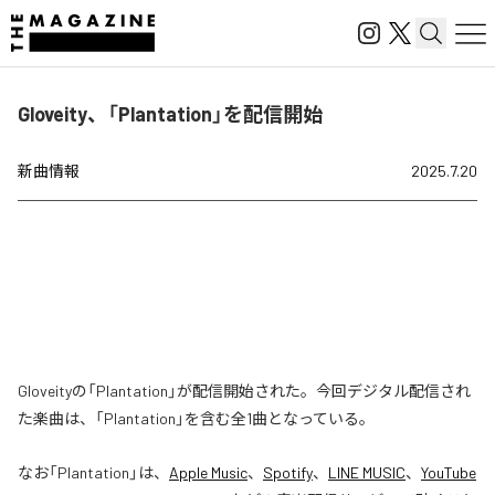
Gloveity、「Plantation」を配信開始
新曲情報
2025.7.20
Gloveityの「Plantation」が配信開始された。今回デジタル配信され
た楽曲は、「Plantation」を含む全1曲となっている。
なお「
Plantation
」は、
Apple Music
、
Spotify
、
LINE MUSIC
、
YouTube