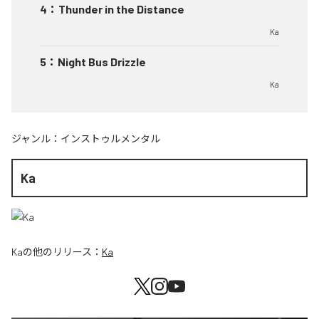
4
：
Thunder in the Distance
Ka
5
：
Night Bus Drizzle
Ka
ジャンル：
インストゥルメンタル
Ka
Ka
の他のリリース：
Ka