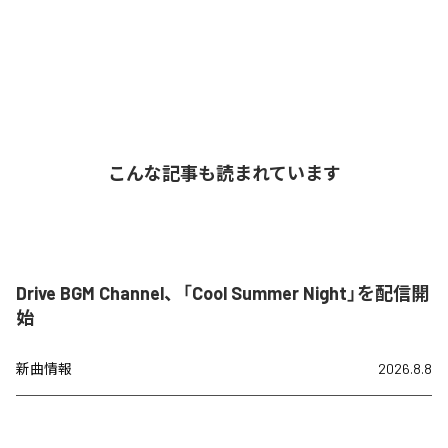
こんな記事も読まれています
Drive BGM Channel、「Cool Summer Night」を配信開
始
新曲情報
2026.8.8