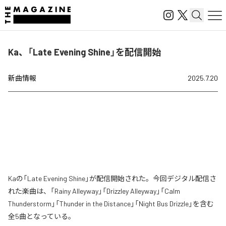
Ka、「Late Evening Shine」を配信開始
新曲情報
2025.7.20
Kaの「Late Evening Shine」が配信開始された。今回デジタル配信さ
れた楽曲は、「Rainy Alleyway」「Drizzley Alleyway」「Calm
Thunderstorm」「Thunder in the Distance」「Night Bus Drizzle」を含む
全5曲となっている。