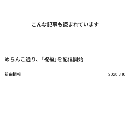
こんな記事も読まれています
めらんこ通り、「祝福」を配信開始
新曲情報
2026.8.10