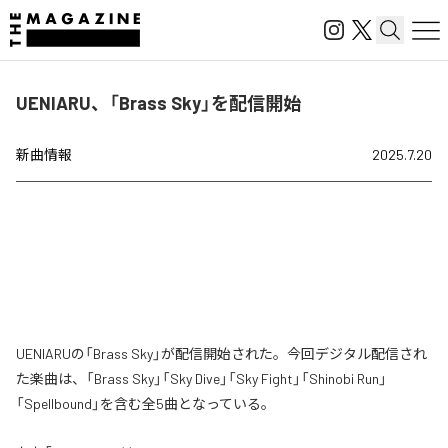
UENIARU、「Brass Sky」を配信開始
新曲情報
2025.7.20
UENIARUの「Brass Sky」が配信開始された。今回デジタル配信され
た楽曲は、「Brass Sky」「Sky Dive」「Sky Fight」「Shinobi Run」
「Spellbound」を含む全5曲となっている。