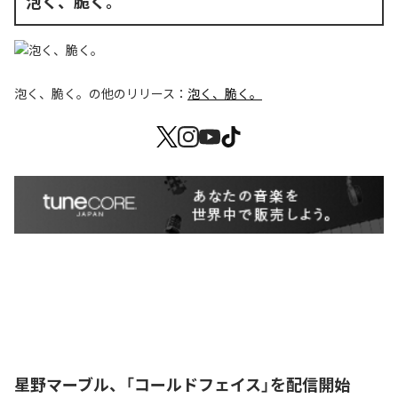
泡く、脆く。
泡く、脆く。
の他のリリース：
泡く、脆く。
星野マーブル、「コールドフェイス」を配信開始