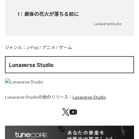
1
：
最後の花火が落ちる前に
Lunaverse Studio
ジャンル：
J-Pop
/
アニメ
/
ゲーム
Lunaverse Studio
Lunaverse Studio
の他のリリース：
Lunaverse Studio