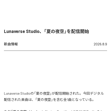
Lunaverse Studio、「夏の夜空」を配信開始
新曲情報
2026.8.9
Lunaverse Studioの「夏の夜空」が配信開始された。今回デジタル
配信された楽曲は、「夏の夜空」を含む全1曲となっている。