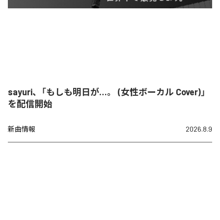
sayuri、「もしも明日が…。 (女性ボーカル Cover)」
を配信開始
新曲情報
2026.8.9