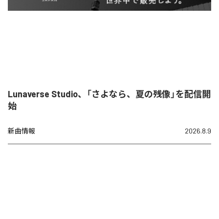
Lunaverse Studio、「さよなら、夏の残像」を配信開
始
新曲情報
2026.8.9