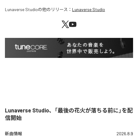
Lunaverse Studio
の他のリリース：
Lunaverse Studio
Lunaverse Studio、「最後の花火が落ちる前に」を配
信開始
新曲情報
2026.8.9