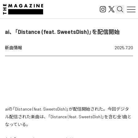
ai、「Distance (feat. SweetsDish)」を配信開始
新曲情報
2025.7.20
aiの「Distance (feat. SweetsDish)」が配信開始された。今回デジタ
ル配信された楽曲は、「Distance (feat. SweetsDish)」を含む全1曲と
なっている。