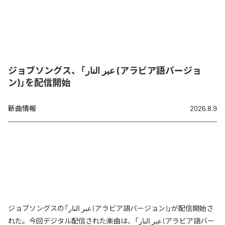
ジョブソングス、「عبر النار (アラビア語バージョ
ン)」を配信開始
新曲情報
2026.8.9
ジョブソングスの「عبر النار (アラビア語バージョン)」が配信開始さ
れた。今回デジタル配信された楽曲は、「عبر النار (アラビア語バー