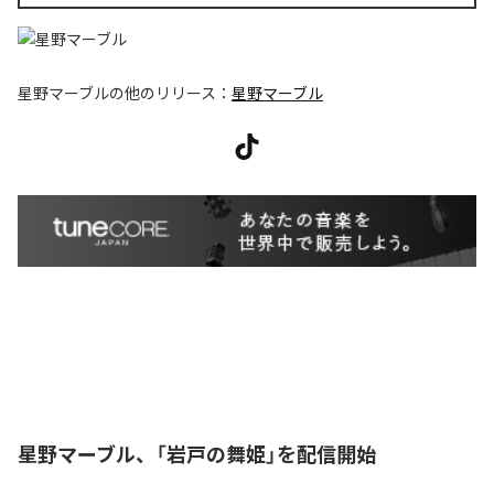
星野マーブル
の他のリリース：
星野マーブル
星野マーブル、「岩戸の舞姫」を配信開始