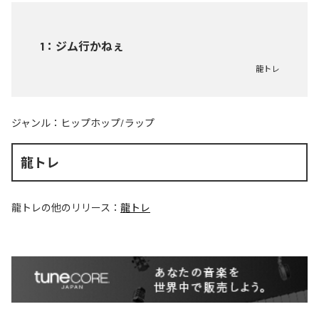
1
：
ジム行かねぇ
龍トレ
ジャンル：
ヒップホップ/ラップ
龍トレ
龍トレ
の他のリリース：
龍トレ