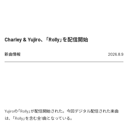
Charley & Yujiro、「Rolly」を配信開始
新曲情報
2026.8.9
Yujiroの「Rolly」が配信開始された。今回デジタル配信された楽曲
は、「Rolly」を含む全1曲となっている。