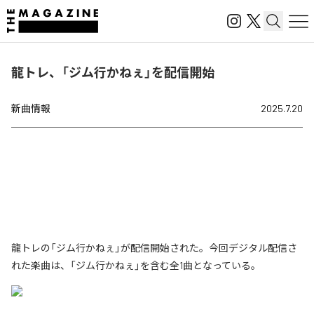
龍トレ、「ジム行かねぇ」を配信開始
新曲情報
2025.7.20
龍トレの「ジム行かねぇ」が配信開始された。今回デジタル配信さ
れた楽曲は、「ジム行かねぇ」を含む全1曲となっている。