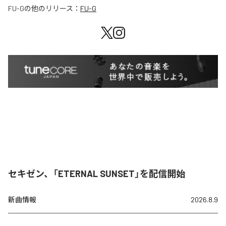
FU-G
の他のリリース：
FU-G
セキゼン、「ETERNAL SUNSET」を配信開始
新曲情報
2026.8.9