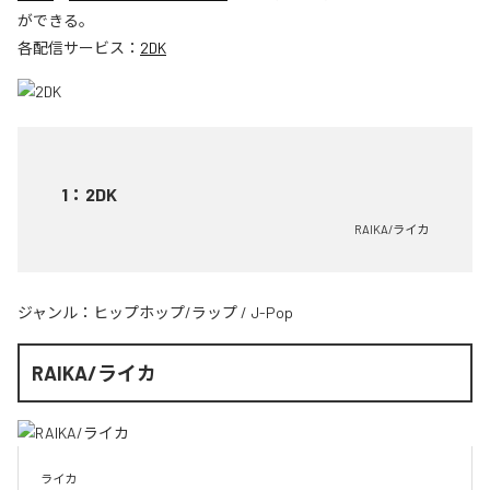
ができる。
各配信サービス：
2DK
1
：
2DK
RAIKA/ライカ
ジャンル：
ヒップホップ/ラップ
/
J-Pop
RAIKA/ライカ
ライカ
