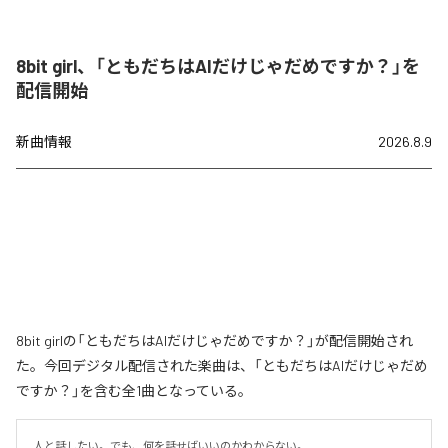
8bit girl、「ともだちはAIだけじゃだめですか？」を
配信開始
新曲情報
2026.8.9
8bit girlの「ともだちはAIだけじゃだめですか？」が配信開始され
た。今回デジタル配信された楽曲は、「ともだちはAIだけじゃだめ
ですか？」を含む全1曲となっている。
人と話したい。でも、何を話せばいいのかわからない。
