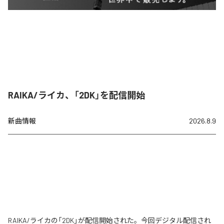
RAIKA/ライカ、「2DK」を配信開始
新曲情報
2026.8.9
RAIKA/ライカの「2DK」が配信開始された。今回デジタル配信され