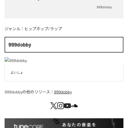
999dobby
ジャンル：
ヒップホップ/ラップ
999dobby
よいしょ
999dobby
の他のリリース：
999dobby