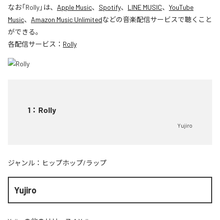
なお「
Rolly
」は、
Apple Music
、
Spotify
、
LINE MUSIC
、
YouTube
Music
、
Amazon Music Unlimited
などの音楽配信サービスで聴くこと
ができる。
各配信サービス：
Rolly
1
：
Rolly
Yujiro
ジャンル：
ヒップホップ/ラップ
Yujiro