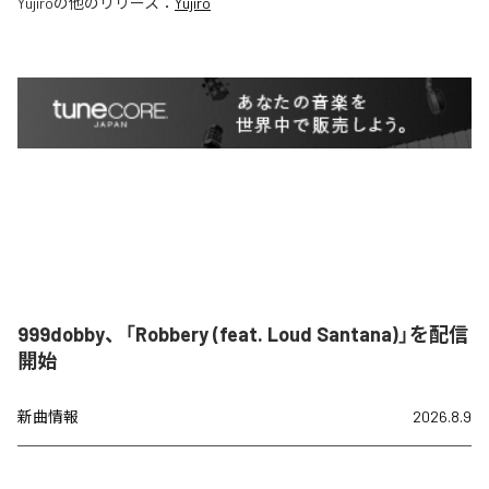
Yujiro
の他のリリース：
Yujiro
999dobby、「Robbery (feat. Loud Santana)」を配信
開始
新曲情報
2026.8.9