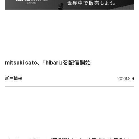
mitsuki sato、「hibari」を配信開始
新曲情報
2026.8.9