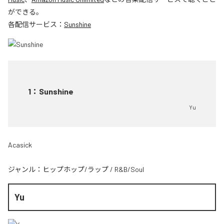
ができる。
各配信サービス：
Sunshine
1
：
Sunshine
Yu
Acasick
ジャンル：
ヒップホップ/ラップ
/
R&B/Soul
Yu