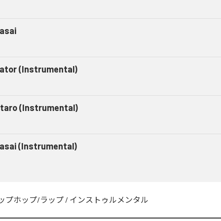
asai
gator (Instrumental)
taro (Instrumental)
asai (Instrumental)
ップホップ/ラップ
/
インストゥルメンタル