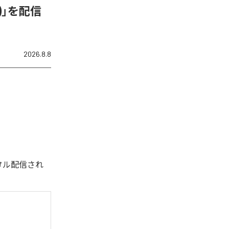
N)」を配信
2026.8.8
デジタル配信され