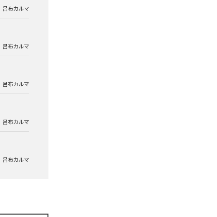
呂布カルマ
呂布カルマ
呂布カルマ
呂布カルマ
呂布カルマ