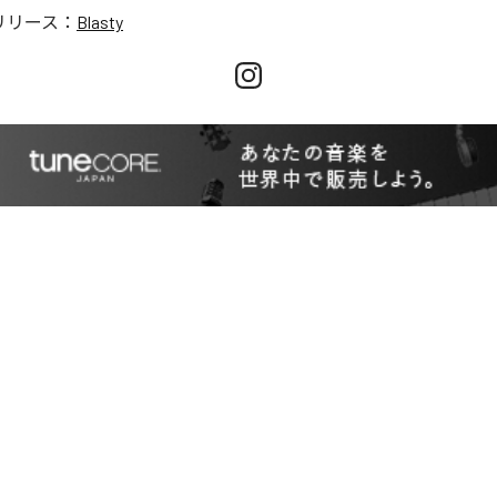
リリース：
Blasty