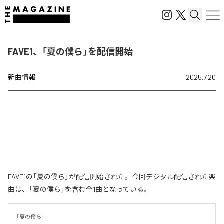
FAVE1、「夏の僕ら」を配信開始
新曲情報
2025.7.20
FAVE1の「夏の僕ら」が配信開始された。今回デジタル配信された楽
曲は、「夏の僕ら」を含む全1曲となっている。
「夏の僕ら」
