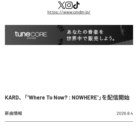
https://www.cmdm.jp/
KARD、「'Where To Now? : NOWHERE'」を配信開始
新曲情報
2026.8.4