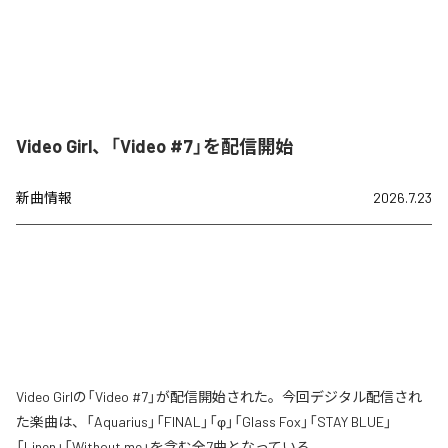
Video Girl、「Video #7」を配信開始
新曲情報
2026.7.23
Video Girlの「Video #7」が配信開始された。今回デジタル配信され
た楽曲は、「Aquarius」「FINAL」「φ」「Glass Fox」「STAY BLUE」
「Linen」「Without me」を含む全7曲となっている。