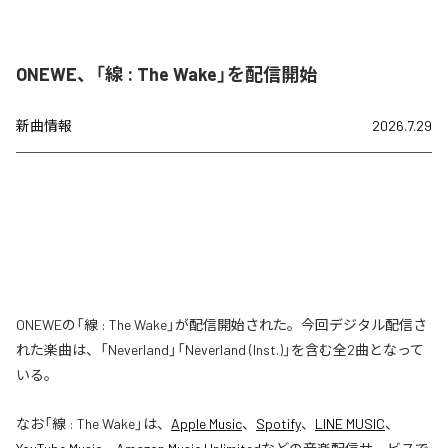
ONEWE、「線 : The Wake」を配信開始
新曲情報
2026.7.29
ONEWEの「線 : The Wake」が配信開始された。今回デジタル配信さ
れた楽曲は、「Neverland」「Neverland (Inst.)」を含む全2曲となって
いる。
なお「
線 : The Wake
」は、
Apple Music
、
Spotify
、
LINE MUSIC
、