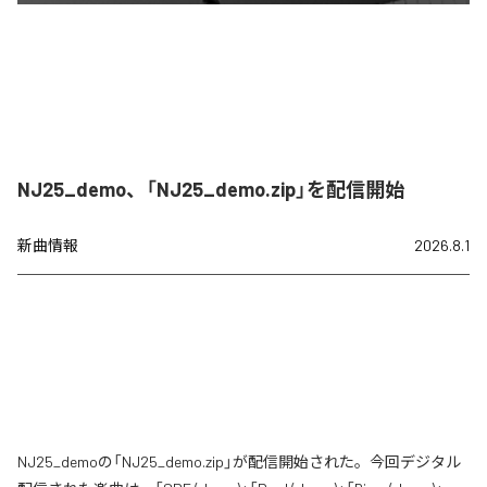
NJ25_demo、「NJ25_demo.zip」を配信開始
新曲情報
2026.8.1
NJ25_demoの「NJ25_demo.zip」が配信開始された。今回デジタル