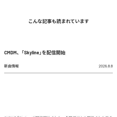
こんな記事も読まれています
CMDM、「Skyline」を配信開始
新曲情報
2026.8.8