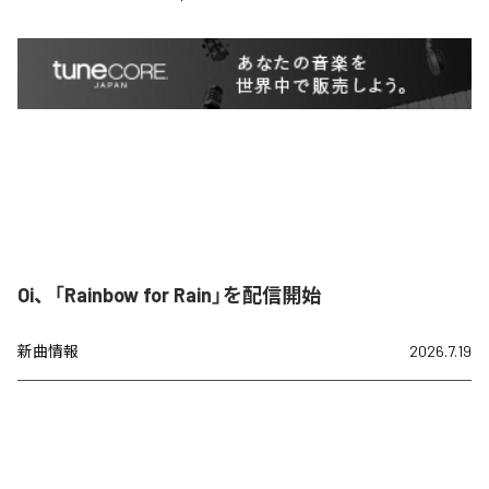
Oi、「Rainbow for Rain」を配信開始
新曲情報
2026.7.19