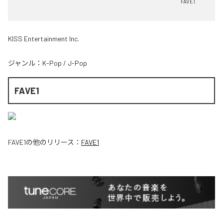
FAVE1
KISS Entertainment Inc.
ジャンル：
K-Pop
/
J-Pop
FAVE1
FAVE1
の他のリリース：
FAVE1