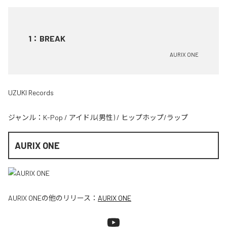
1
：
BREAK
AURIX ONE
UZUKI Records
ジャンル：
K-Pop
/
アイドル(男性)
/
ヒップホップ/ラップ
AURIX ONE
AURIX ONE
の他のリリース：
AURIX ONE