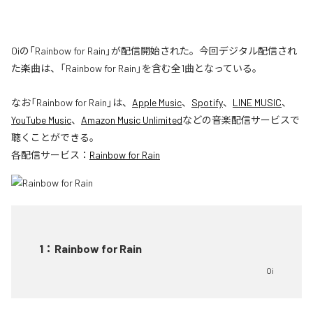
Oiの「Rainbow for Rain」が配信開始された。今回デジタル配信され
た楽曲は、「Rainbow for Rain」を含む全1曲となっている。
なお「
Rainbow for Rain
」は、
Apple Music
、
Spotify
、
LINE MUSIC
、
YouTube Music
、
Amazon Music Unlimited
などの音楽配信サービスで
聴くことができる。
各配信サービス：
Rainbow for Rain
1
：
Rainbow for Rain
Oi