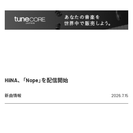
HiiNA、「Nope」を配信開始
新曲情報
2026.7.15