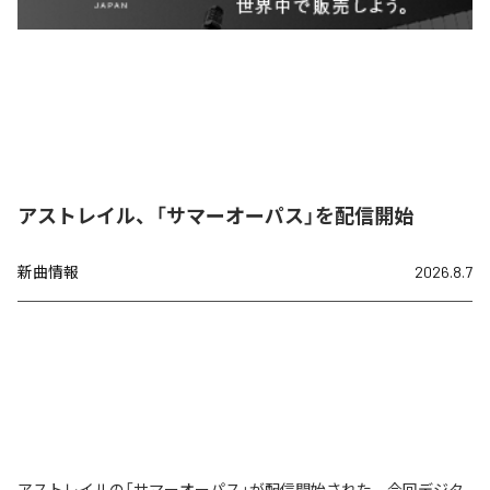
アストレイル、「サマーオーパス」を配信開始
新曲情報
2026.8.7
アストレイルの「サマーオーパス」が配信開始された。今回デジタ