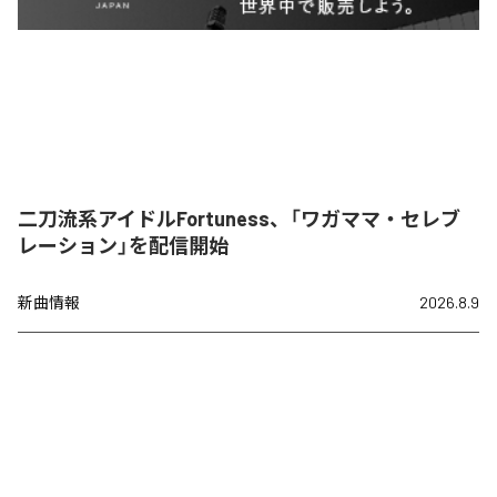
二刀流系アイドルFortuness、「ワガママ・セレブ
レーション」を配信開始
新曲情報
2026.8.9