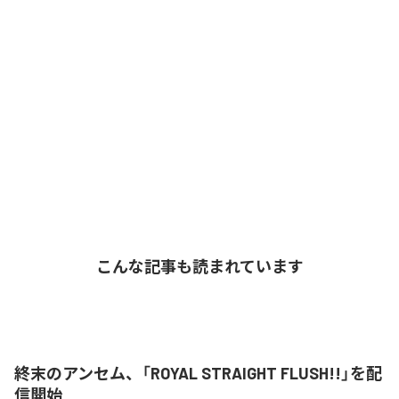
こんな記事も読まれています
終末のアンセム、「ROYAL STRAIGHT FLUSH!!」を配
信開始