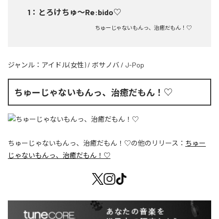
1
：
とろけちゅ〜Re:bido♡
ちゅーじゃないもんっ、治癒だもん！♡
ジャンル：
アイドル(女性)
/
ボサノバ
/
J-Pop
ちゅーじゃないもんっ、治癒だもん！♡
ちゅーじゃないもんっ、治癒だもん！♡
の他のリリース：
ちゅー
じゃないもんっ、治癒だもん！♡