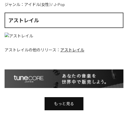
ジャンル：
アイドル(女性)
/
J-Pop
アストレイル
アストレイル
の他のリリース：
アストレイル
もっと見る