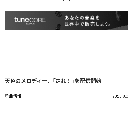
天色のメロディー、「走れ！」を配信開始
新曲情報
2026.8.9