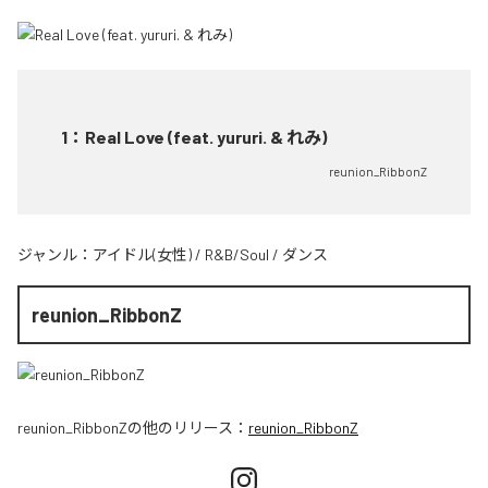
1
：
Real Love (feat. yururi. & れみ)
reunion_RibbonZ
ジャンル：
アイドル(女性)
/
R&B/Soul
/
ダンス
reunion_RibbonZ
reunion_RibbonZ
の他のリリース：
reunion_RibbonZ