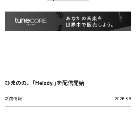
ひまのの、「Melody.」を配信開始
新曲情報
2026.8.9