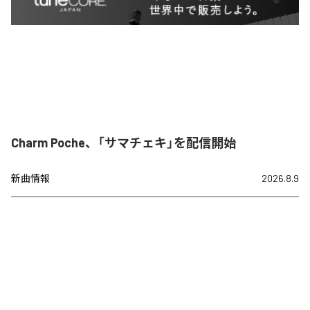
Charm Poche、「サマチェキ」を配信開始
新曲情報
2026.8.9