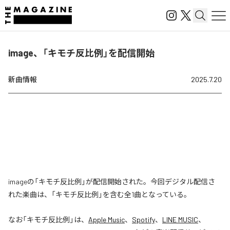
image、「キモチ反比例」を配信開始
新曲情報
2025.7.20
imageの「キモチ反比例」が配信開始された。今回デジタル配信さ
れた楽曲は、「キモチ反比例」を含む全1曲となっている。
なお「
キモチ反比例
」は、
Apple Music
、
Spotify
、
LINE MUSIC
、