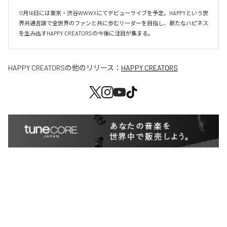
11月16日には東京・渋谷WWWXにてデビューライブを予定。HAPPYという世
界共通言語で全世界のファンと共に歩むリーダーを目指し、新たなハピネス
を生み出すHAPPY CREATORSの今後に注目が集まる。
HAPPY CREATORS
の他のリリース：
HAPPY CREATORS