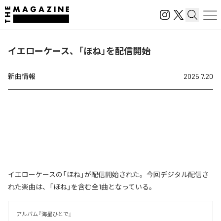
イエローケース、「ほね」を配信開始
新曲情報
2025.7.20
イエローケースの「ほね」が配信開始された。今回デジタル配信さ
れた楽曲は、「ほね」を含む全1曲となっている。
アルバム『海星ひとで』
