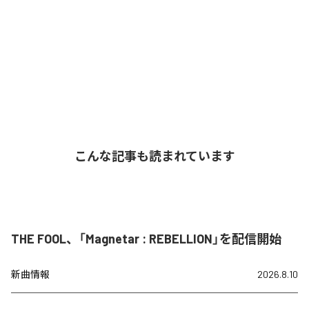
こんな記事も読まれています
THE FOOL、「Magnetar : REBELLION」を配信開始
新曲情報
2026.8.10