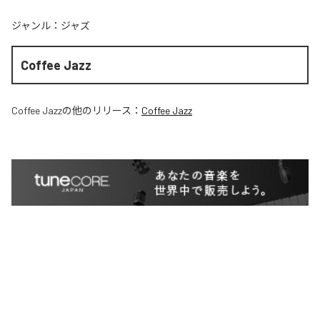
ジャンル：
ジャズ
Coffee Jazz
Coffee Jazz
の他のリリース：
Coffee Jazz