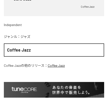
Coffee Jazz
Independent
ジャンル：
ジャズ
Coffee Jazz
Coffee Jazz
の他のリリース：
Coffee Jazz