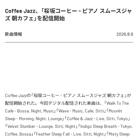
Coffee Jazz、「桜坂コーヒー - ピアノ スムースジャ
ズ 朝カフェ」を配信開始
新曲情報
2026.8.9
Coffee Jazzの「桜坂コーヒー - ピアノ スムースジャズ 朝カフェ」が
配信開始された。今回デジタル配信された楽曲は、「Walk To The
Cafe - Bossa, Night, Music」「Wave - Music, Cafe, Sitti」「Moonlit
Sleep - Morning, Night, Lounge」「Coffee & Jazz - Live, Sitti, Tokyo」
「Velvet Slumber - Lounge, Sitti, Night」「Indigo Sleep Breath - Tokyo,
Coffee, Bossa」「Feather Sleep Fall - Live, Sitti, Night」「Misty Sleep