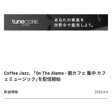
Coffee Jazz、「On The Alamo - 朝カフェ 集中 カフ
ェミュージック」を配信開始
新曲情報
2026.8.9