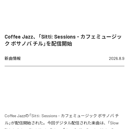
Coffee Jazz、「Sitti: Sessions - カフェミュージッ
ク ボサノバ チル」を配信開始
新曲情報
2026.8.9
Coffee Jazzの「Sitti: Sessions - カフェミュージック ボサノバ チ
ル」が配信開始された。今回デジタル配信された楽曲は、「Slow