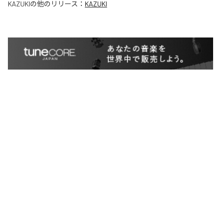
KAZUKI
の他のリリース：
KAZUKI