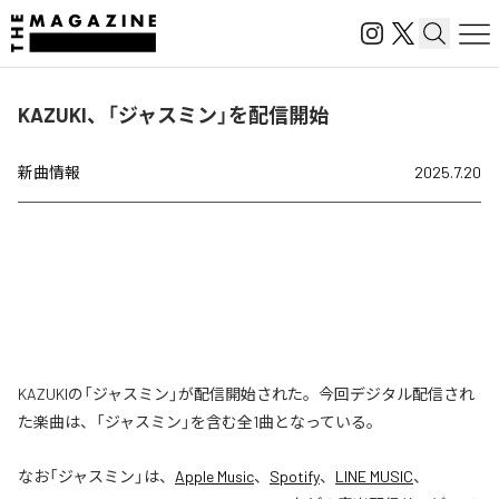
KAZUKI、「ジャスミン」を配信開始
新曲情報
2025.7.20
KAZUKIの「ジャスミン」が配信開始された。今回デジタル配信され
た楽曲は、「ジャスミン」を含む全1曲となっている。
なお「
ジャスミン
」は、
Apple Music
、
Spotify
、
LINE MUSIC
、