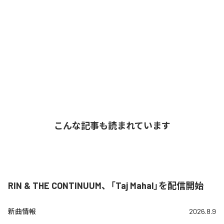
こんな記事も読まれています
RIN & THE CONTINUUM、「Taj Mahal」を配信開始
新曲情報
2026.8.9