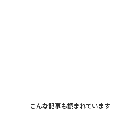
こんな記事も読まれています