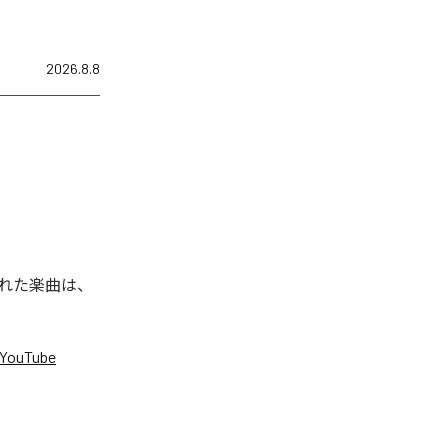
2026.8.8
信された楽曲は、
YouTube
。