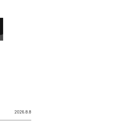
2026.8.8