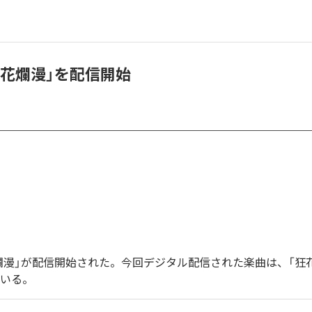
狂花爛漫」を配信開始
爛漫」が配信開始された。今回デジタル配信された楽曲は、「狂
ている。