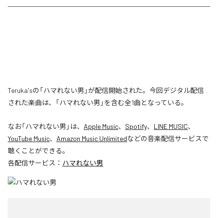
Teruka'sの「ハマれない男」が配信開始された。今回デジタル配信
された楽曲は、「ハマれない男」を含む全1曲となっている。
なお「
ハマれない男
」は、
Apple Music
、
Spotify
、
LINE MUSIC
、
YouTube Music
、
Amazon Music Unlimited
などの音楽配信サービスで
聴くことができる。
各配信サービス：
ハマれない男