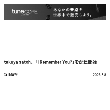
takuya satoh、「I Remember You?」を配信開始
新曲情報
2026.8.8