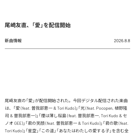
尾崎友直、「愛」を配信開始
新曲情報
2026.8.8
尾崎友直の「愛」が配信開始された。今回デジタル配信された楽曲
は、「愛 (feat. 曽我部恵一 & Tori Kudo)」「光 (feat. Pocopen, 植野隆
司 & 曽我部恵一)」「煙は薄し桜島 (feat. 曽我部恵一, Tori Kudo & セ
ノオ GEE)」「君の笑顔 (feat. 曽我部恵一 & Tori Kudo)」「君の歌 (feat.
Tori Kudo)」「星空」「この道」「あなたはわたしの愛する子」を含む全