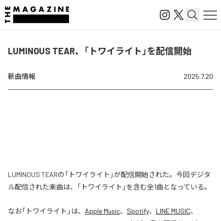
LUMINOUS TEAR、「トワイライト」を配信開始
新曲情報
2025.7.20
LUMINOUS TEARの「トワイライト」が配信開始された。今回デジタ
ル配信された楽曲は、「トワイライト」を含む全1曲となっている。
なお「
トワイライト
」は、
Apple Music
、
Spotify
、
LINE MUSIC
、