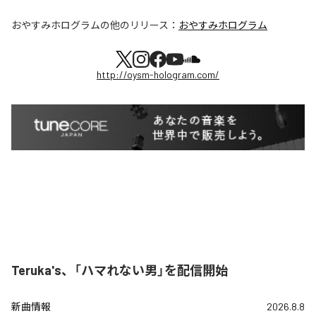
おやすみホログラム
の他のリリース：
おやすみホログラム
http://oysm-hologram.com/
Teruka's、「ハマれない男」を配信開始
新曲情報
2026.8.8