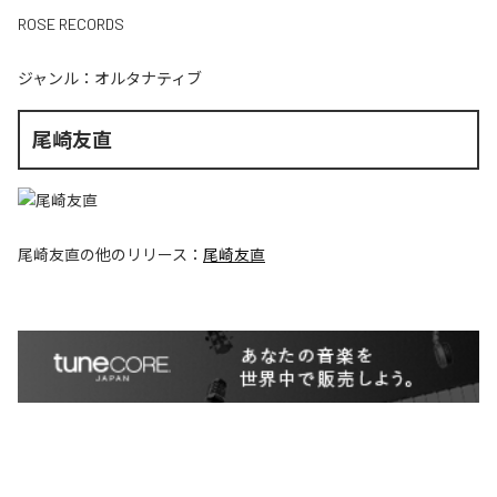
ROSE RECORDS
ジャンル：
オルタナティブ
尾崎友直
尾崎友直
の他のリリース：
尾崎友直