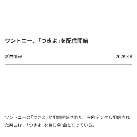
ワントニー、「つきよ」を配信開始
新曲情報
2026.8.8
ワントニーの「つきよ」が配信開始された。今回デジタル配信され
た楽曲は、「つきよ」を含む全1曲となっている。