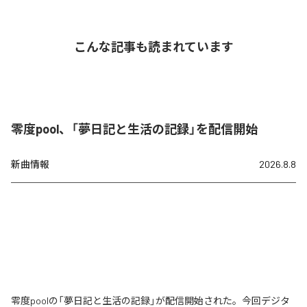
こんな記事も読まれています
零度pool、「夢日記と生活の記録」を配信開始
新曲情報
2026.8.8
零度poolの「夢日記と生活の記録」が配信開始された。今回デジタ