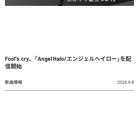
Fool's cry、「Angel Halo/エンジェルヘイロー」を配
信開始
新曲情報
2026.8.8