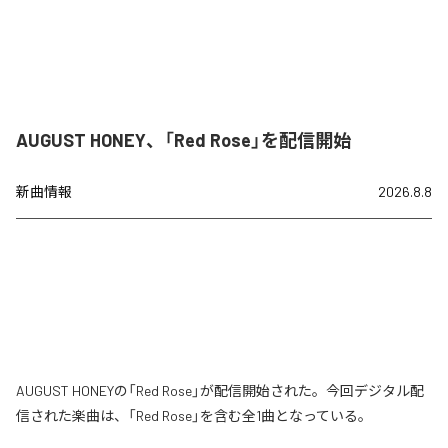
AUGUST HONEY、「Red Rose」を配信開始
新曲情報
2026.8.8
AUGUST HONEYの「Red Rose」が配信開始された。今回デジタル配
信された楽曲は、「Red Rose」を含む全1曲となっている。