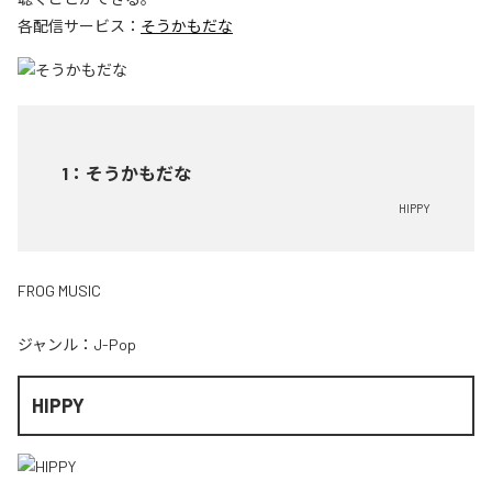
各配信サービス：
そうかもだな
1
：
そうかもだな
HIPPY
FROG MUSIC
ジャンル：
J-Pop
HIPPY