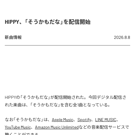
HIPPY、「そうかもだな」を配信開始
新曲情報
2026.8.8
HIPPYの「そうかもだな」が配信開始された。今回デジタル配信さ
れた楽曲は、「そうかもだな」を含む全1曲となっている。
なお「
そうかもだな
」は、
Apple Music
、
Spotify
、
LINE MUSIC
、
YouTube Music
、
Amazon Music Unlimited
などの音楽配信サービスで
聴くことができる。