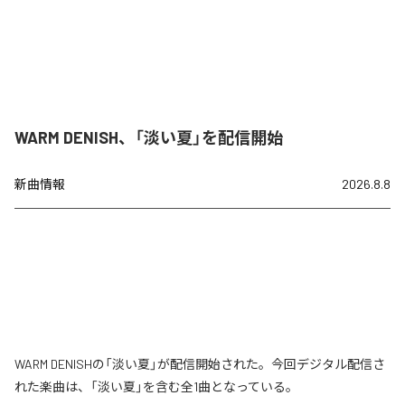
WARM DENISH、「淡い夏」を配信開始
新曲情報
2026.8.8
WARM DENISHの「淡い夏」が配信開始された。今回デジタル配信さ
れた楽曲は、「淡い夏」を含む全1曲となっている。