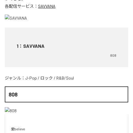
各配信サービス：
SAVVANA
1
：
SAVVANA
808
ジャンル：
J-Pop
/
ロック
/
R&B/Soul
808
愛believe