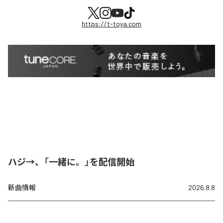
https://t-toya.com
ハジ→、「一緒に。」を配信開始
新曲情報
2026.8.8