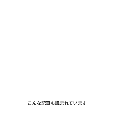
こんな記事も読まれています