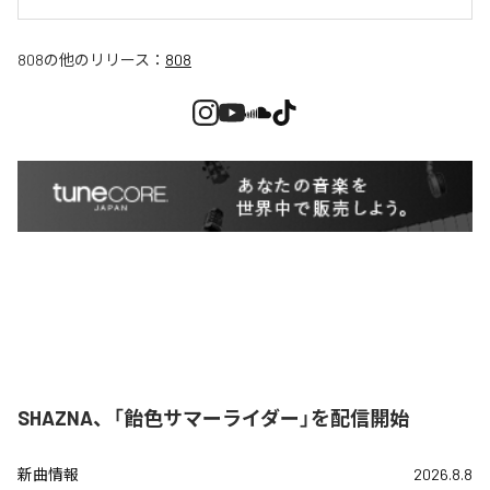
808
の他のリリース：
808
SHAZNA、「飴色サマーライダー」を配信開始
新曲情報
2026.8.8