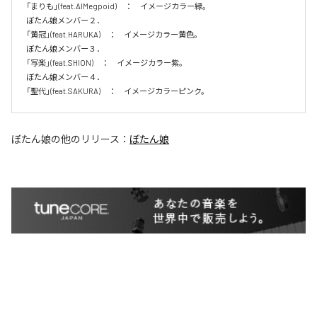
「まりも」(feat.AIMegpoid)　：　イメージカラー緑。　

ぼたん娘メンバー２．

「黄冠」(feat.HARUKA)　：　イメージカラー黄色。　

ぼたん娘メンバー３．

「写楽」(feat.SHION)　：　イメージカラー紫。　

ぼたん娘メンバー４．

「聖代」(feat.SAKURA)　：　イメージカラーピンク。　
ぼたん娘
の他のリリース：
ぼたん娘