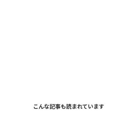
こんな記事も読まれています