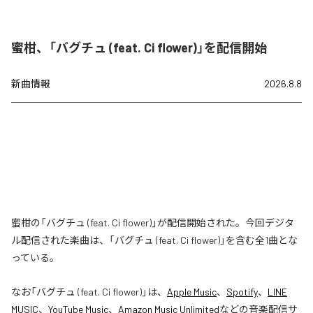
蜜柑、「バグチュ (feat. Ci flower)」を配信開始
新曲情報
2026.8.8
蜜柑の「バグチュ (feat. Ci flower)」が配信開始された。今回デジタ
ル配信された楽曲は、「バグチュ (feat. Ci flower)」を含む全1曲とな
っている。
なお「
バグチュ (feat. Ci flower)
」は、
Apple Music
、
Spotify
、
LINE
MUSIC
、
YouTube Music
、
Amazon Music Unlimited
などの音楽配信サ