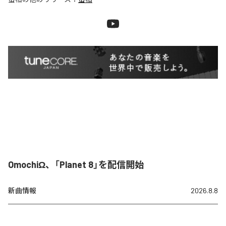
OmochiΩ、「Planet 8」を配信開始
新曲情報
2026.8.8