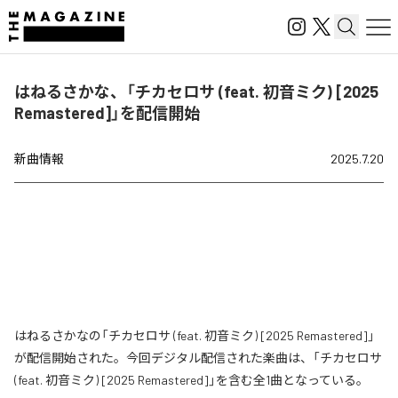
はねるさかな、「チカセロサ (feat. 初音ミク) [2025
Remastered]」を配信開始
新曲情報
2025.7.20
はねるさかなの「チカセロサ (feat. 初音ミク) [2025 Remastered]」
が配信開始された。今回デジタル配信された楽曲は、「チカセロサ
(feat. 初音ミク) [2025 Remastered]」を含む全1曲となっている。