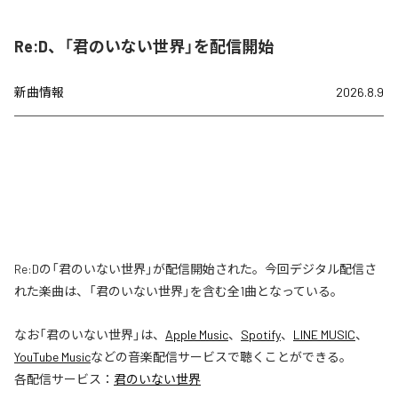
Re:D、「君のいない世界」を配信開始
新曲情報
2026.8.9
Re:Dの「君のいない世界」が配信開始された。今回デジタル配信さ
れた楽曲は、「君のいない世界」を含む全1曲となっている。
なお「
君のいない世界
」は、
Apple Music
、
Spotify
、
LINE MUSIC
、
YouTube Music
などの音楽配信サービスで聴くことができる。
各配信サービス：
君のいない世界