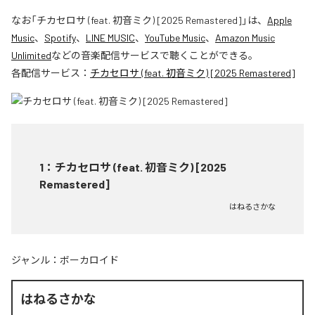
なお「
チカセロサ (feat. 初音ミク) [2025 Remastered]
」は、
Apple
Music
、
Spotify
、
LINE MUSIC
、
YouTube Music
、
Amazon Music
Unlimited
などの音楽配信サービスで聴くことができる。
各配信サービス：
チカセロサ (feat. 初音ミク) [2025 Remastered]
1
：
チカセロサ (feat. 初音ミク) [2025
Remastered]
はねるさかな
ジャンル：
ボーカロイド
はねるさかな