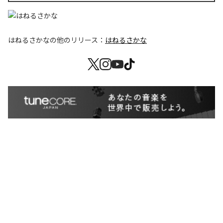
はねるさかな
の他のリリース：
はねるさかな