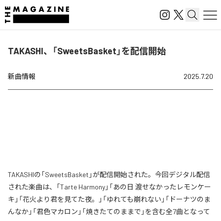
TAKASHI、「SweetsBasket」を配信開始
新曲情報
2025.7.20
TAKASHIの「SweetsBasket」が配信開始された。今回デジタル配信
された楽曲は、「Tarte Harmony」「あの日 渡せなかったレモンケー
キ」「花火より君を見てた夜。」「ゆれても崩れない」「ドーナツのま
んなか」「君色マカロン」「焼きたてのままで」を含む全7曲となって