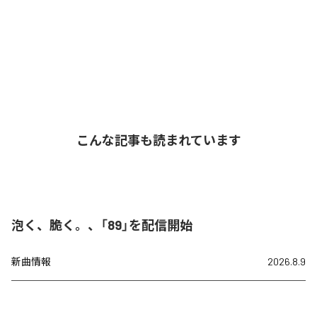
こんな記事も読まれています
泡く、脆く。、「89」を配信開始
新曲情報
2026.8.9